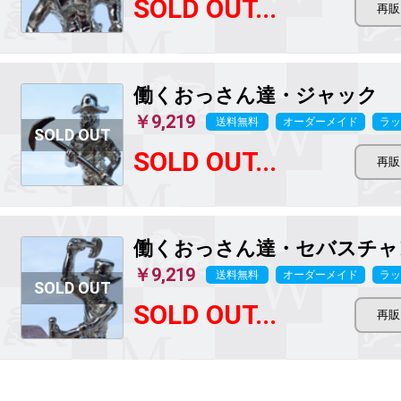
SOLD OUT...
働くおっさん達・ジャック
￥9,219
送料無料
オーダーメイド
ラッ
SOLD OUT...
働くおっさん達・セバスチャ
￥9,219
送料無料
オーダーメイド
ラッ
SOLD OUT...