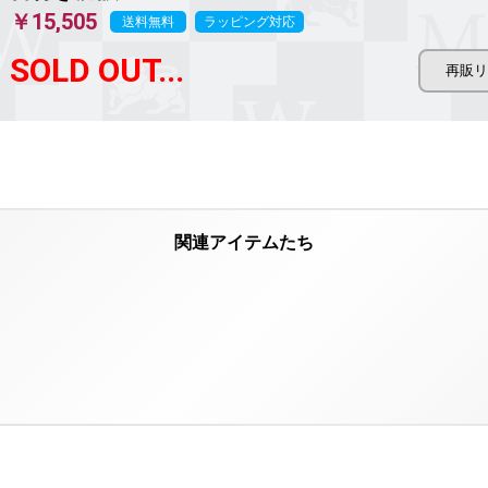
￥15,505
送料無料
ラッピング対応
SOLD OUT...