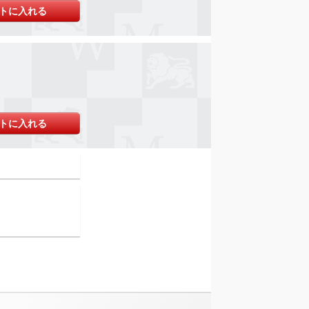
トに入れる
トに入れる