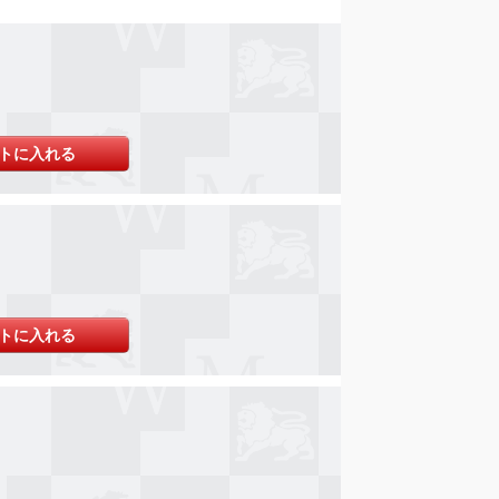
トに入れる
トに入れる