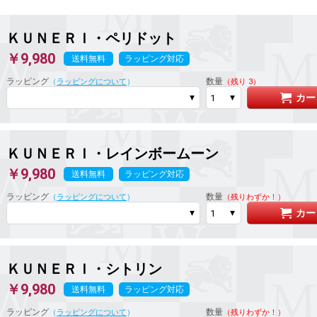
ＫＵＮＥＲＩ
・ペリドット
￥9,980
送料無料
ラッピング対応
ラッピング
数量
（
ラッピングについて
）
（残り 3）
カー
ＫＵＮＥＲＩ
・レインボームーン
￥9,980
送料無料
ラッピング対応
ラッピング
数量
（
ラッピングについて
）
（残りわずか！）
カー
ＫＵＮＥＲＩ
・シトリン
￥9,980
送料無料
ラッピング対応
ラッピング
数量
（
ラッピングについて
）
（残りわずか！）