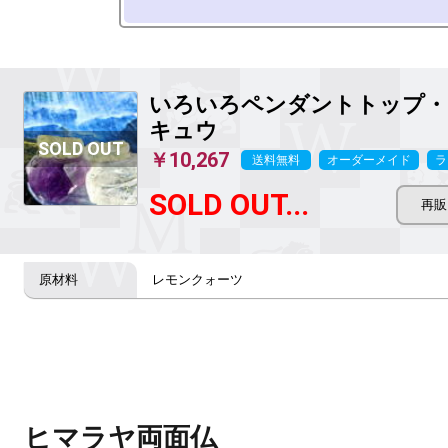
いろいろペンダントトップ・
キュウ
￥10,267
送料無料
オーダーメイド
ラ
SOLD OUT...
レモンクォーツ
ヒマラヤ両面仏