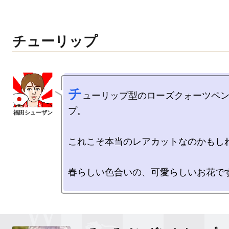
チューリップ
チ
ューリップ型のローズクォーツペ
プ。

これこそ本当のレアカットなのかもしれ
春らしい色合いの、可愛らしいお花です