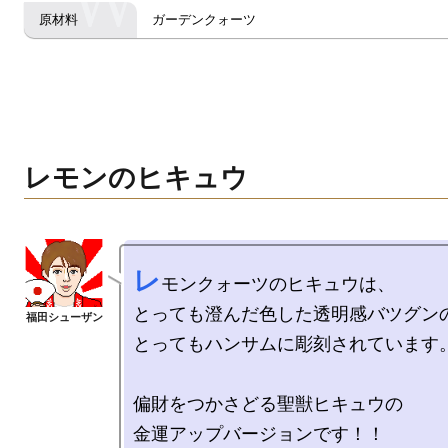
ガーデンクォーツ
レモンのヒキュウ
レ
モンクォーツのヒキュウは、

とっても澄んだ色した透明感バツグンの
とってもハンサムに彫刻されています。
偏財をつかさどる聖獣ヒキュウの

金運アップバージョンです！！ 
