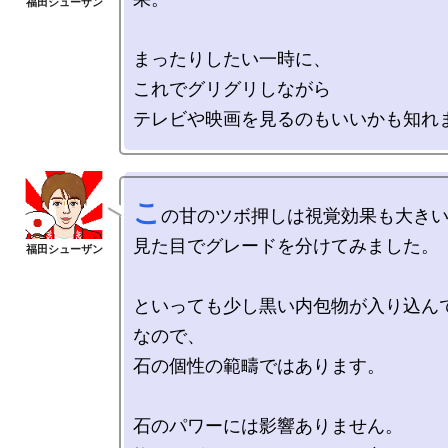
まったりしたい一時に、

これでグリグリしながら

こ
の甘のツボ押しは視覚効果も大きい
見た目でグレードを分けてみました。

といっても少し黒い内包物が入り込ん
なので、

石の個性の範疇ではあります。

石のパワーには影響ありません。
