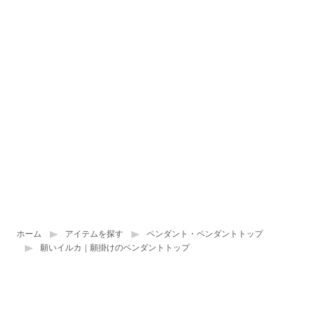
ホーム
アイテムを探す
ペンダント・ペンダントトップ
願いイルカ｜願掛けのペンダントトップ