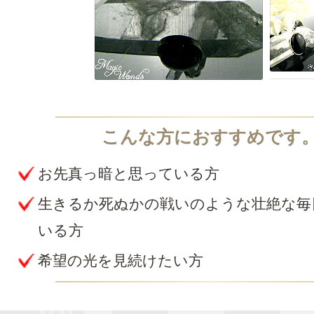
お先真っ暗と思っている方
生きるか死ぬかの戦いのような壮絶な毎
いる方
希望の光を見続けたい方