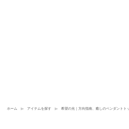
ホーム
アイテムを探す
希望の光｜方向指南、癒しのペンダントト