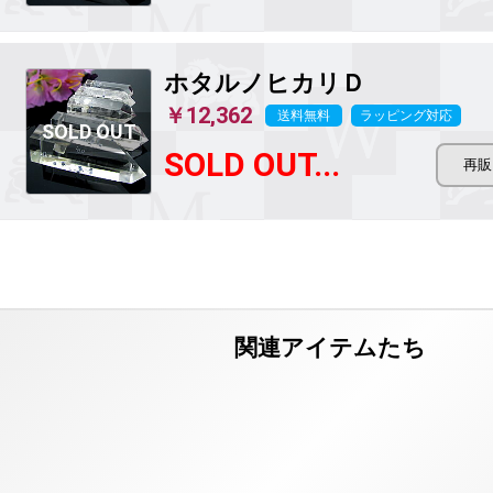
ホタルノヒカリ
Ｄ
￥12,362
送料無料
ラッピング対応
SOLD OUT...