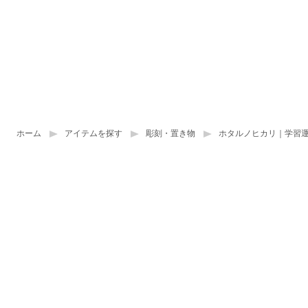
ホーム
アイテムを探す
彫刻・置き物
ホタルノヒカリ｜学習