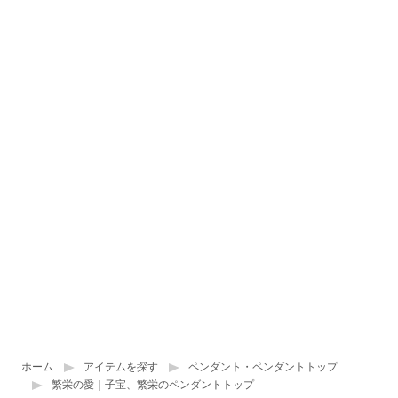
ホーム
アイテムを探す
ペンダント・ペンダントトップ
繁栄の愛｜子宝、繁栄のペンダントトップ