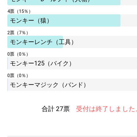
4票（15％）
モンキー（猿）
2票（7％）
モンキーレンチ（工具）
0票（0％）
モンキー125（バイク）
0票（0％）
モンキーマジック（バンド）
合計 27票
受付は終了しました