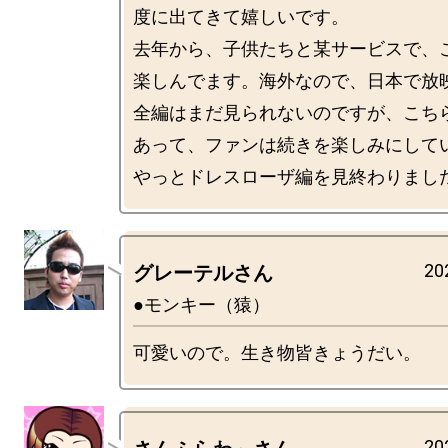
度に出てきて嬉しいです。

去年から、子供たちと某サービスで、
楽しんでます。海外なので、日本で放
全編はまだ見られないのですが、こち
あって、ファンは続きを楽しみにして
20
グレーテルさん
●モンキー（猿）
20