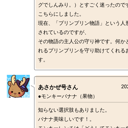
グでしんみり。）とすごく迷ったので
こちらにしました。

現在、「プリンプリン物語」という人
されているのですが、

その物語の主人公の守り神です。何か
れるプリンプリンを守り助けてくれる
20
あさかぜ号さん
●モンキーバナナ（果物）
知らない選択肢もありました。

バナナ美味しいです！。
