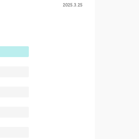
2025.3.25