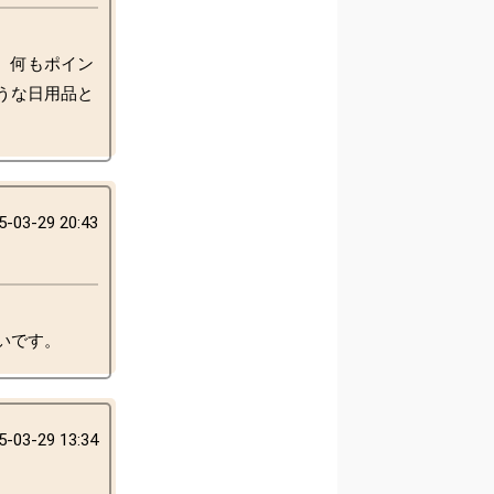
、何もポイン
うな日用品と
5-03-29 20:43
5-03-29 13:34