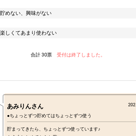
貯めない、興味がない
楽しくてあまり使わない
合計 30票
受付は終了しました。
202
あみりんさん
●ちょっとずつ貯めてはちょっとずつ使う
貯まってきたら、ちょっとずつ使っています♪
