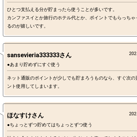
ひとつ支払える分が貯まったら使うことが多いです。

カンファスイとか旅行のホテル代とか、ポイントでもらっちゃ
202
sansevieria333333さん
●あまり貯めずにすぐ使う
ネット通販のポイントが少しでも貯まろうものなら、すぐ次の
202
ほなすけさん
●ちょっとずつ貯めてはちょっとずつ使う