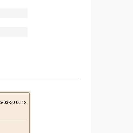
5-03-30 00:12