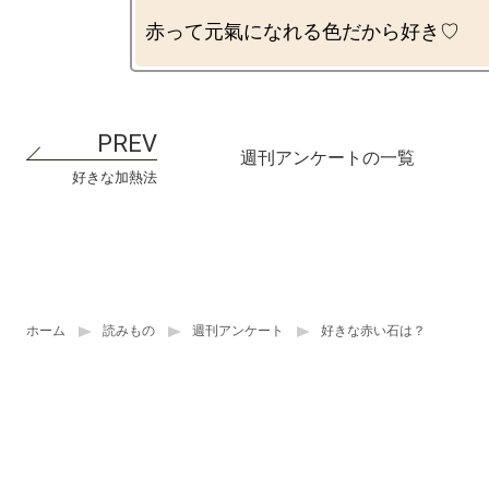
週刊アンケートの一覧
好きな加熱法
ホーム
読みもの
週刊アンケート
好きな赤い石は？