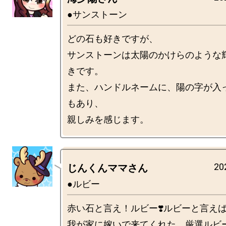
●サンストーン
どの石も好きですが、

サンストーンは太陽のかけらのような
きです。

また、ハンドルネームに、陽の字が入
もあり、

20
じんくんママさん
●ルビー
赤い石と言え！ルビー❣️ルビーと言えば！
我が家に嫁いで来てくれた、厳選ルビ