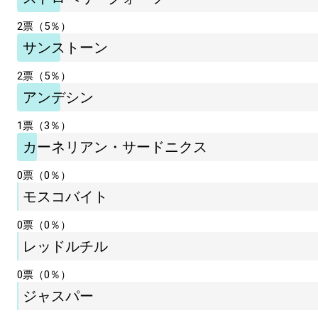
2票（5％）
サンストーン
2票（5％）
アンデシン
1票（3％）
カーネリアン・サードニクス
0票（0％）
モスコバイト
0票（0％）
レッドルチル
0票（0％）
ジャスパー