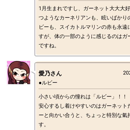
1月生まれですし、ガーネット大大大
つようなカーネリアンも、眩いばかり
ビーも、スイカトルマリンの赤も永遠
すが、体の一部のように感じるのはガ
20
愛乃さん
●ルビー
小さい頃からの憧れは「ルビー」！！

安心するし着けやすいのはガーネット
ーと向かい合うと、ちょっと特別な氣
す。
