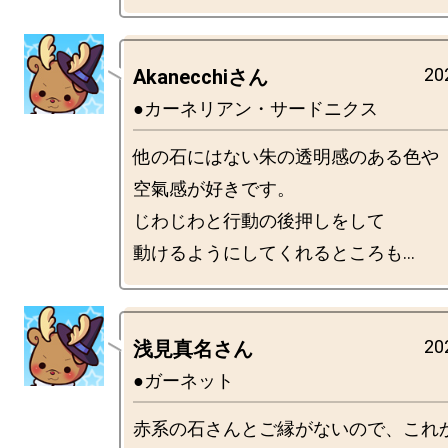
20
Akanecchiさん
●カーネリアン・サードニクス
他の石にはない朱の透明感のある色や

空氣感が好きです。

じわじわと行動の後押しをして

20
浅見真名さん
●ガーネット
赤系の石さんとご縁がないので、これ