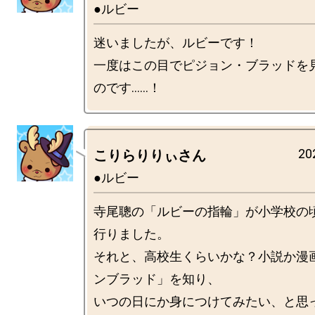
●ルビー
迷いましたが、ルビーです！

一度はこの目でピジョン・ブラッドを
20
こりらりりぃさん
●ルビー
寺尾聰の「ルビーの指輪」が小学校の
行りました。

それと、高校生くらいかな？小説か漫
ンブラッド」を知り、

いつの日にか身につけてみたい、と思