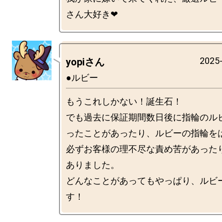
2025-
yopiさん
●ルビー
もうこれしかない！誕生石！

でも過去に保証期間数日後に指輪のル
ったことがあったり、ルビーの指輪を
必ずお客様の理不尽な責め苦があった
ありました。

どんなことがあってもやっぱり、ルビ