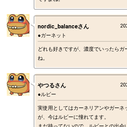
20
nordic_balanceさん
●ガーネット
どれも好きですが、濃度でいったらガ
20
やつるさん
●ルビー
実使用としてはカーネリアンやガーネ
が、今はルビーに憧れてます。

まだ持ってないので、ルビーとの出会