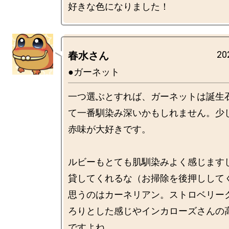
20
春水さん
●ガーネット
一つ選ぶとすれば、ガーネットは誕生
て一番馴染み深いかもしれません。少
赤味が大好きです。

ルビーもとても肌馴染みよく感じます
貸してくれるな（お掃除を後押しして
思うのはカーネリアン。ストロベリー
ろりとした感じやインカローズさんの