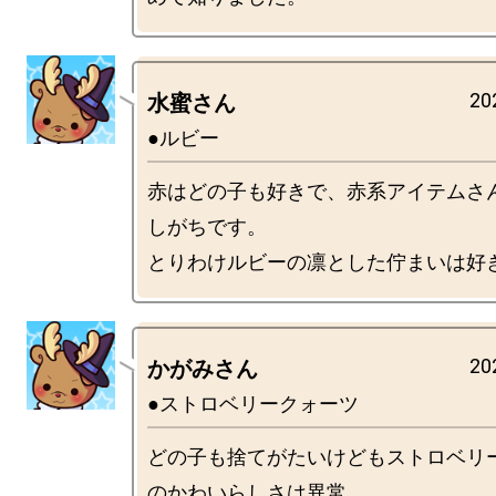
20
水蜜さん
●ルビー
赤はどの子も好きで、赤系アイテムさ
しがちです。

20
かがみさん
●ストロベリークォーツ
どの子も捨てがたいけどもストロベリ