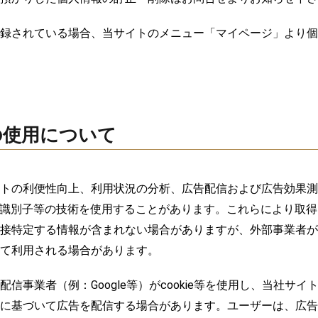
録されている場合、当サイトのメニュー「
マイページ
」より個
ー) の使用について
トの利便性向上、利用状況の分析、広告配信および広告効果測
、広告識別子等の技術を使用することがあります。これらにより取
接特定する情報が含まれない場合がありますが、外部事業者が
て利用される場合があります。
配信事業者（例：Google等）がcookie等を使用し、当社サイ
に基づいて広告を配信する場合があります。ユーザーは、広告