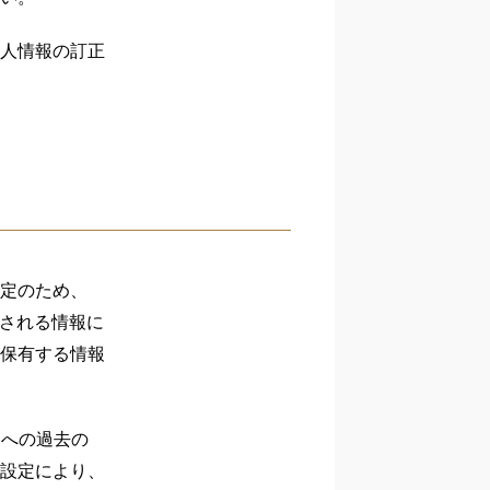
人情報の訂正
定のため、
得される情報に
保有する情報
トへの過去の
設定により、