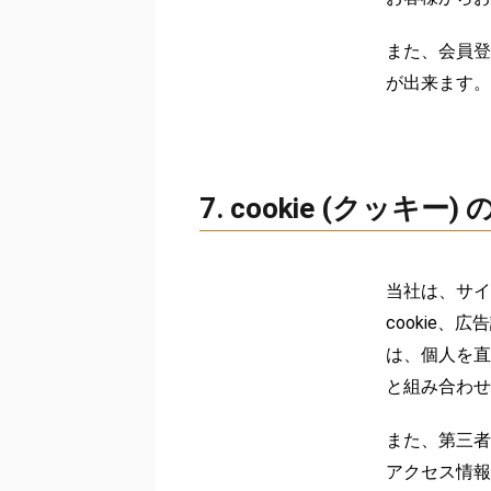
また、会員登
が出来ます。
7. cookie (クッキ
当社は、サイ
cookie
は、個人を直
と組み合わせ
また、第三者
アクセス情報