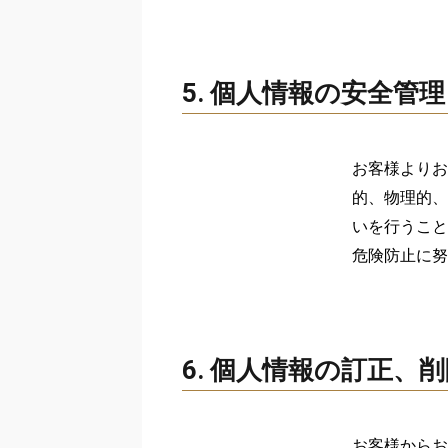
5. 個人情報の安全管理
お客様よりお
的、物理的、
いを行うこと
危険防止に努
6. 個人情報の訂正、
お客様からお