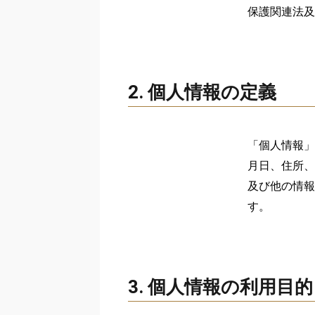
保護関連法及
2. 個人情報の定義
「個人情報」
月日、住所、
及び他の情報
す。
3. 個人情報の利用目的