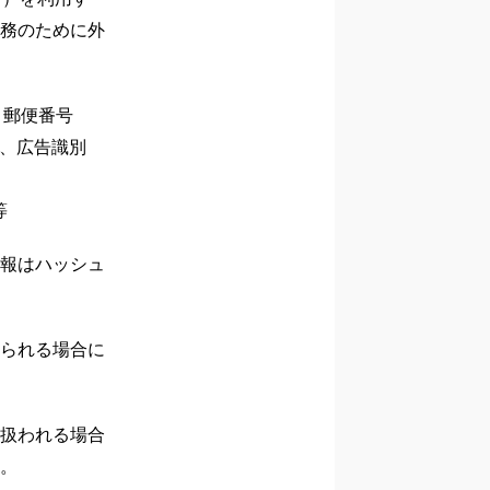
務のために外
・郵便番号
子、広告識別
等
報はハッシュ
られる場合に
扱われる場合
。