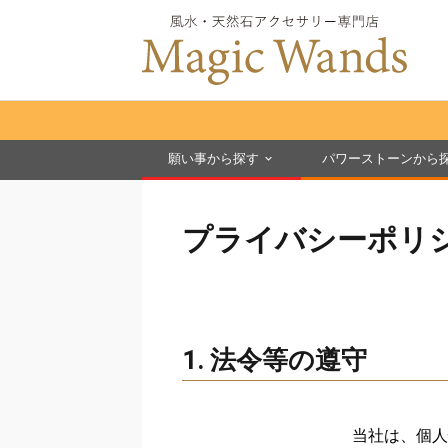
願い事から探す
パワーストーンから
プライバシーポリ
1. 法令等の遵守
当社は、個人