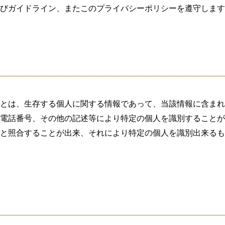
びガイドライン、またこのプライバシーポリシーを遵守します
とは、生存する個人に関する情報であって、当該情報に含まれ
電話番号、その他の記述等により特定の個人を識別することが
と照合することが出来、それにより特定の個人を識別出来るも