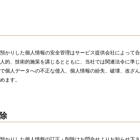
預かりした個人情報の安全管理はサービス提供会社によって合
人的、技術的施策を講じるとともに、当社では関連法令に準じ
で個人データへの不正な侵入、個人情報の紛失、破壊、改ざん
めます。
削除
預かりした個人情報の訂正・削除は
お問合せ
よりお知らせ下さ