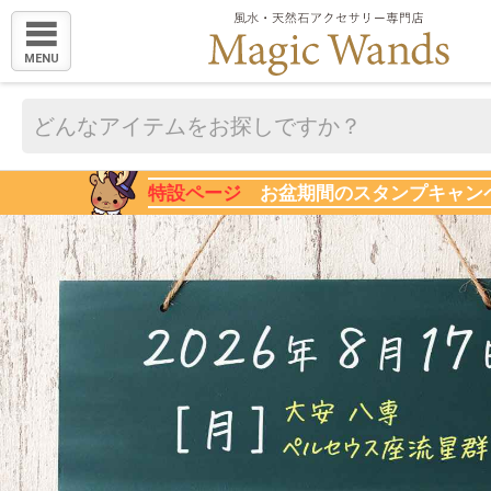
MENU
特設ページ
お盆期間のスタンプキャン