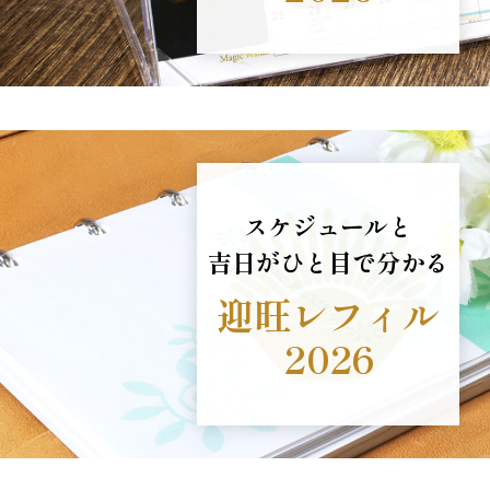
スケジュールと
吉日がひと目で分かる
迎旺レフィル
2026