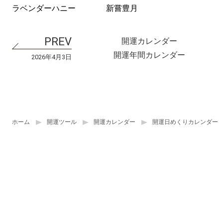
ラベンダーハニー
新嘗豊月
開運カレンダー
開運年間カレンダー
2026年4月3日
ホーム
開運ツール
開運カレンダー
開運日めくりカレンダー