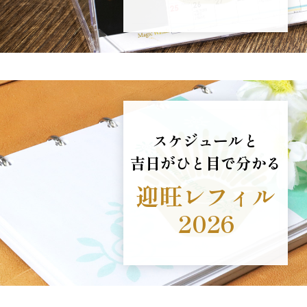
スケジュールと
吉日がひと目で分かる
迎旺レフィル
2026