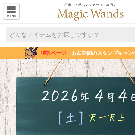
MENU
特設ページ
お盆期間のスタンプキャン