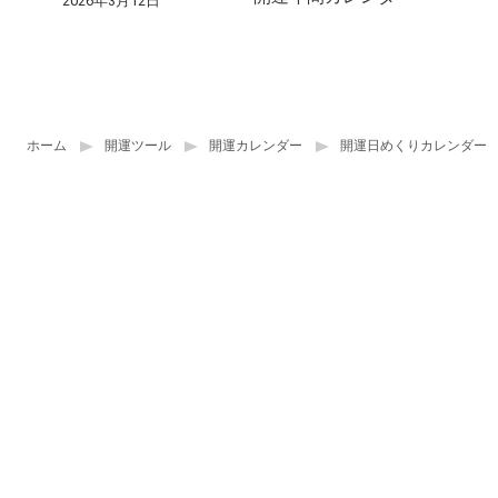
2026年3月12日
ホーム
開運ツール
開運カレンダー
開運日めくりカレンダー