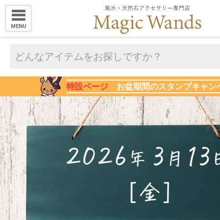
MENU
特設ページ
お盆期間のスタンプキャン