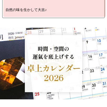
自然の味を生かして大吉♪
時間・空間の
運氣を底上げする
卓上カレンダー
2026