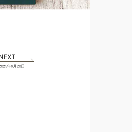
2025年9月20日