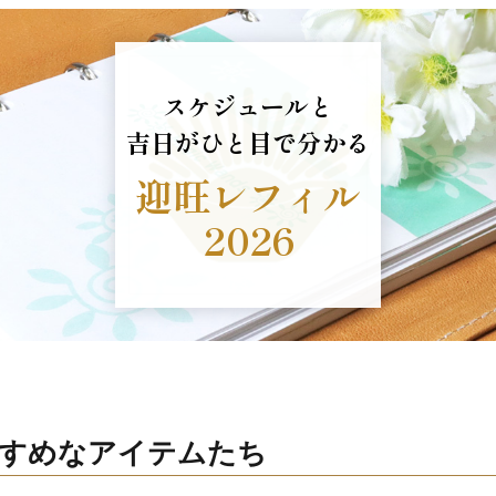
スケジュールと
吉日がひと目で分かる
迎旺レフィル
2026
おすすめなアイテムたち