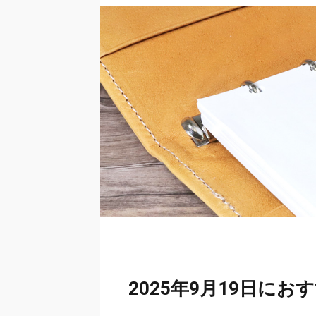
2025年9月19日に