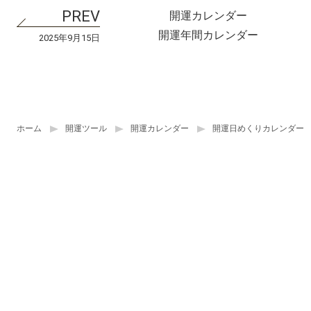
開運カレンダー
開運年間カレンダー
2025年9月15日
ホーム
開運ツール
開運カレンダー
開運日めくりカレンダー