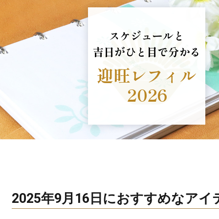
スケジュールと
吉日がひと目で分かる
迎旺レフィル
2026
2025年9月16日におすすめなア