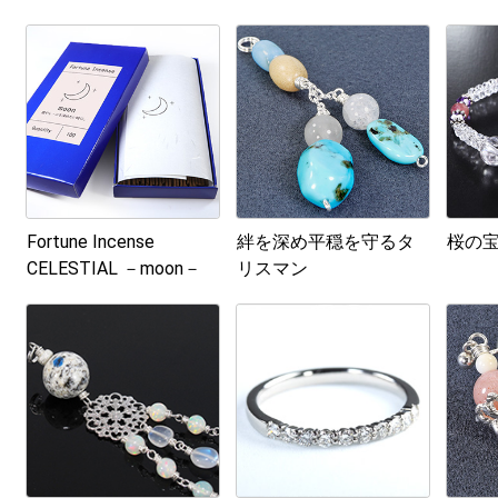
Fortune Incense
絆を深め平穏を守るタ
桜の宝
CELESTIAL －moon－
リスマン