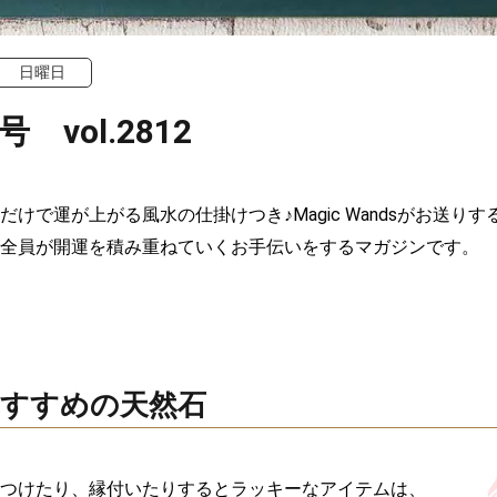
日曜日
号 vol.2812
だけで運が上がる風水の仕掛けつき♪Magic Wandsがお送り
全員が開運を積み重ねていくお手伝いをするマガジンです。
すすめの天然石
つけたり、縁付いたりするとラッキーなアイテムは、
