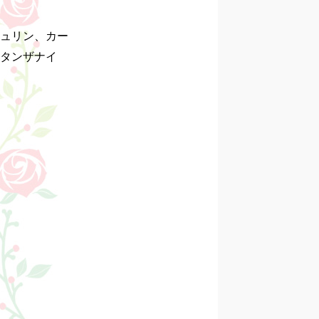
ュリン、カー
タンザナイ