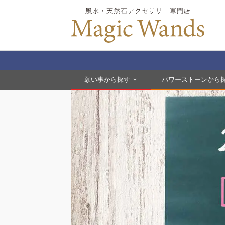
願い事から探す
パワーストーンから