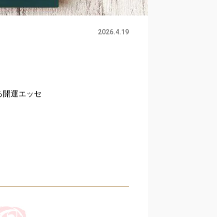
2026.4.19
する開運エッセ