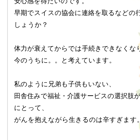
安心感を得たいのです。

早期でスイスの協会に連絡を取るなどの行
しょうか？

体力が衰えてからでは手続きできなくなり
今のうちに。。と考えています。

私のように兄弟も子供もいない、

田舎住みで福祉・介護サービスの選択肢
にとって、

がんを抱えながら生きるのは辛すぎます。