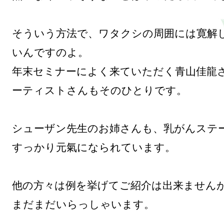
そういう方法で、ワタクシの周囲には寛解
いんですのよ。

年末セミナーによく来ていただく青山佳龍
ーティストさんもそのひとりです。

シューザン先生のお姉さんも、乳がんステー
すっかり元氣になられています。

他の方々は例を挙げてご紹介は出来ませんが
まだまだいらっしゃいます。
