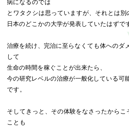
病になるのでは

とワタクシは思っていますが、それとは別の
日本のどこかの大学が発表していたはずです
治療を続け、完治に至らなくても体へのダ
して

生命の時間を稼ぐことが出来たら、

今の研究レベルの治療が一般化している可
です。

そしてきっと、その体験をなさったからこ
ことも
