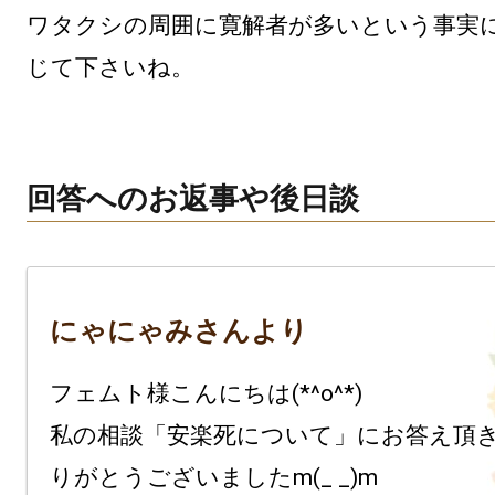
ワタクシの周囲に寛解者が多いという事実
じて下さいね。
回答へのお返事や後日談
にゃにゃみさんより
フェムト様こんにちは(*^o^*)

私の相談「安楽死について」にお答え頂
りがとうございましたm(_ _)m
