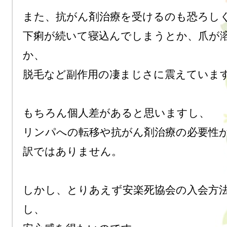
また、抗がん剤治療を受けるのも恐ろしく
下痢が続いて寝込んでしまうとか、爪が
か、

脱毛など副作用の凄まじさに震えています
もちろん個人差があると思いますし、

リンパへの転移や抗がん剤治療の必要性
訳ではありません。

しかし、とりあえず安楽死協会の入会方
し、
