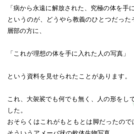
「病から永遠に解放された、究極の体を手に
というのが、どうやら教義のひとつだった
層部の方に、

「これが理想の体を手に入れた人の写真」

という資料を見せられたことがあります。

これ、大袈裟でも何でも無く、人の形をし
した。

おそらくはこれがもともとは脚だったのでは
そういうアメーバ状の軟体生物写真。
