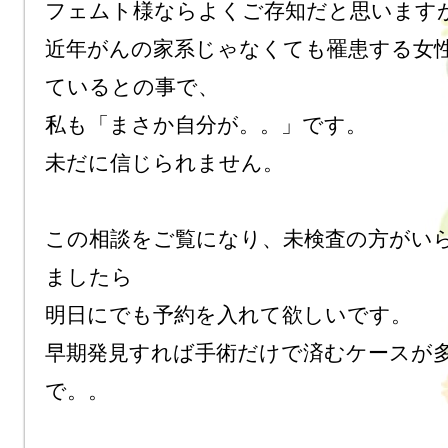
フェムト様ならよくご存知だと思いますが
近年がんの家系じゃなくても罹患する女
ているとの事で、

私も「まさか自分が。。」です。

未だに信じられません。

この相談をご覧になり、未検査の方がい
ましたら

明日にでも予約を入れて欲しいです。

早期発見すれば手術だけで済むケースが
で。。
