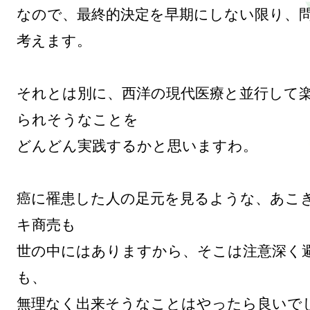
なので、最終的決定を早期にしない限り、
考えます。

それとは別に、西洋の現代医療と並行して
られそうなことを

どんどん実践するかと思いますわ。

癌に罹患した人の足元を見るような、あこ
キ商売も

世の中にはありますから、そこは注意深く
も、

無理なく出来そうなことはやったら良いでし