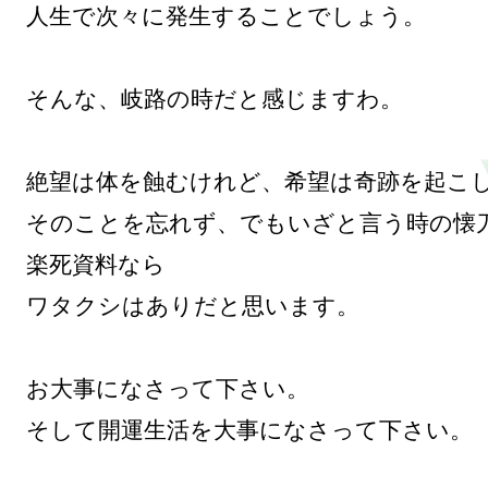
人生で次々に発生することでしょう。

そんな、岐路の時だと感じますわ。

絶望は体を蝕むけれど、希望は奇跡を起こし
そのことを忘れず、でもいざと言う時の懐
楽死資料なら

ワタクシはありだと思います。

お大事になさって下さい。

そして開運生活を大事になさって下さい。
