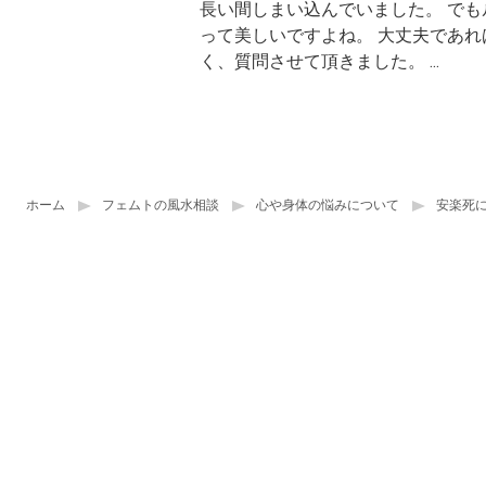
長い間しまい込んでいました。 でも
って美しいですよね。 大丈夫であれ
く、質問させて頂きました。 ...
ホーム
フェムトの風水相談
心や身体の悩みについて
安楽死