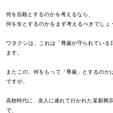
何を自殺とするのかを考えるなら、

何を生とするのかをまず考えるべきでしょう
ワタクシは、これは「尊厳が守られている
ます。

またこの、何をもって「尊厳」とするのか
ですが。

高校時代に、友人に連れて行かれた某新興
で、
