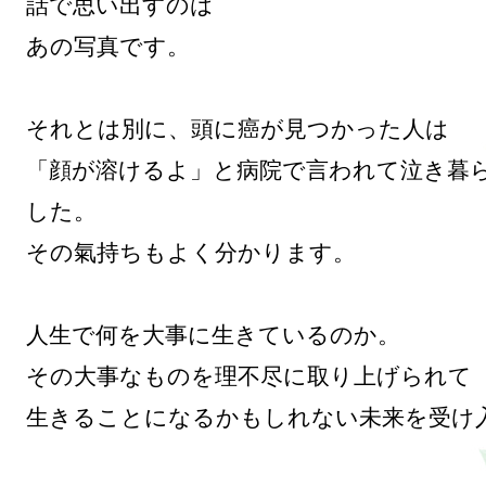
話で思い出すのは

あの写真です。

それとは別に、頭に癌が見つかった人は

「顔が溶けるよ」と病院で言われて泣き暮
した。

その氣持ちもよく分かります。

人生で何を大事に生きているのか。

その大事なものを理不尽に取り上げられて

生きることになるかもしれない未来を受け入