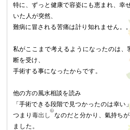
特に、ずっと健康で容姿にも恵まれ、幸
いた人が突然、

難病に冒される苦痛は計り知れません。。
私がここまで考えるようになったのは、
断を受け、

手術する事になったからです。

他の方の風水相談を読み

「手術できる段階で見つかったのは幸い」
つまり
毒出し
なのだと分かり、氣持ちが
ました。
