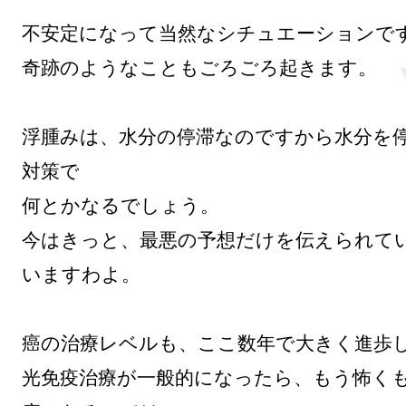
不安定になって当然なシチュエーションです
奇跡のようなこともごろごろ起きます。

浮腫みは、水分の停滞なのですから水分を
対策で

何とかなるでしょう。

今はきっと、最悪の予想だけを伝えられて
いますわよ。

癌の治療レベルも、ここ数年で大きく進歩し
光免疫治療が一般的になったら、もう怖く