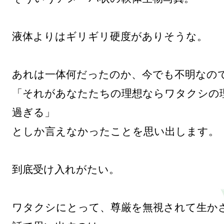
液体よりはギリギリ硬度がありそうな。

あれは一体何だったのか、今でも不明なので
「それがあなたたちの理想ならワタクシの
過ぎる」

としか言えなかったことを思い出します。

到底受け入れがたい。

ワタクシにとって、尊厳を無視されて生か