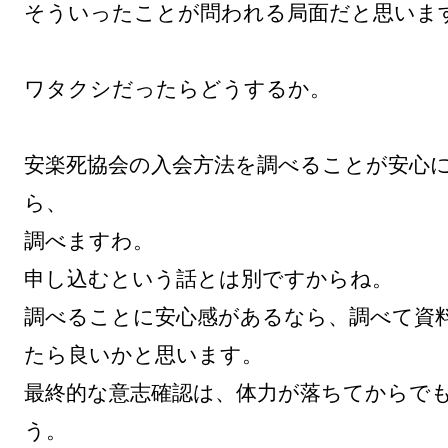
そういったことが問われる局面だと思います
ワタクシだったらどうするか。

安楽死協会の入会方法を調べることが安心
ら、

調べますわ。

申し込むという話とは別ですからね。

調べることに安心感があるなら、調べて資
たら良いかと思います。

最終的な意志確認は、体力が落ちてからで
う。
