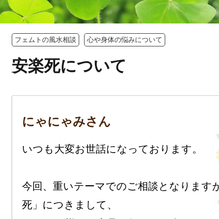
フェムトの風水相談
心や身体の悩みについて
安楽死について
にゃにゃみさん
いつも大変お世話になっております。

今回、重いテーマでのご相談となります
死」につきまして、
