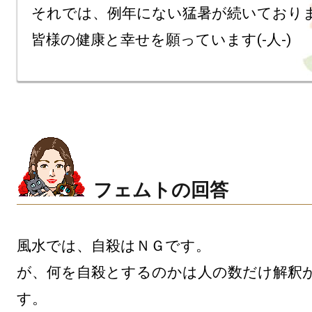
それでは、例年にない猛暑が続いておりま
皆様の健康と幸せを願っています(-人-)
フェムトの回答
風水では、自殺はＮＧです。

が、何を自殺とするのかは人の数だけ解釈
す。
