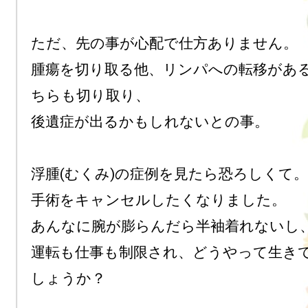
ただ、先の事が心配で仕方ありません。

腫瘍を切り取る他、リンパへの転移があ
ちらも切り取り、

後遺症が出るかもしれないとの事。

浮腫(むくみ)の症例を見たら恐ろしくて。
手術をキャンセルしたくなりました。

あんなに腕が膨らんだら半袖着れないし、
運転も仕事も制限され、どうやって生き
しょうか？
