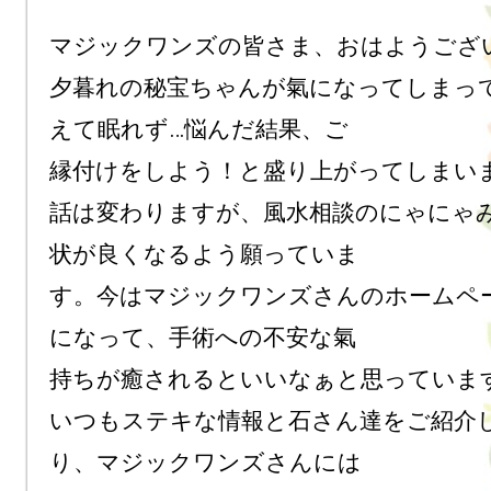
マジックワンズの皆さま、おはようござい
夕暮れの秘宝ちゃんが氣になってしまっ
えて眠れず…悩んだ結果、ご

縁付けをしよう！と盛り上がってしまいま
話は変わりますが、風水相談のにゃにゃ
状が良くなるよう願っていま

す。今はマジックワンズさんのホームペ
になって、手術への不安な氣

持ちが癒されるといいなぁと思っています
いつもステキな情報と石さん達をご紹介
り、マジックワンズさんには
