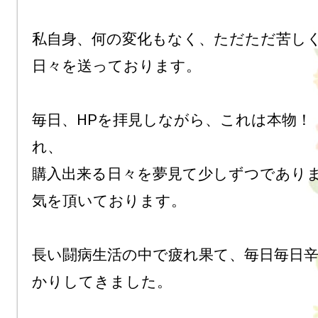
私自身、何の変化もなく、ただただ苦し
日々を送っております。

毎日、HPを拝見しながら、これは本物！
れ、

購入出来る日々を夢見て少しずつであり
気を頂いております。

長い闘病生活の中で疲れ果て、毎日毎日
かりしてきました。
