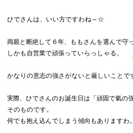
ひでさんは、いい方ですわね～☆

両親と断絶して６年、ももさんを選んで守っ
しかも自営業で頑張っていらっしゃる。

かなりの意志の強さがないと厳しいことです
実際、ひでさんのお誕生日は「頑固で氣の
そのものです。

何でも抱え込んでしまう傾向もありますわ。