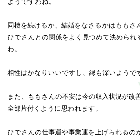
ようですわね。

同棲を続けるか、結婚をなさるかはももさん
ひでさんとの関係をよく見つめて決められ
わ。

相性はかなりいいですし、縁も深いようです
また、ももさんの不安は今の収入状況が改善
全部片付くように思われます。

ひでさんの仕事運や事業運を上げられるの