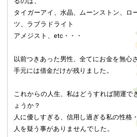
るのは、

タイガーアイ、水晶、ムーンストン、ロ
ツ、ラブラドライト

アメジスト、etc・・・

以前つきあった男性、全てにお金を無心さ
手元には借金だけが残りました。

これからの人生、私はどうすれば開運で
ょうか？

人に優しすぎる、信用し過ぎる私の性格・
人を疑う事がありませんでした。
