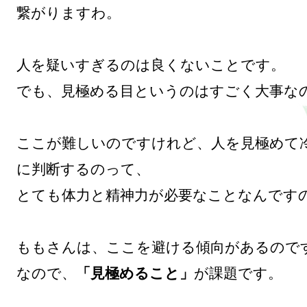
繋がりますわ。

人を疑いすぎるのは良くないことです。

でも、見極める目というのはすごく大事なの
ここが難しいのですけれど、人を見極めて
に判断するのって、

とても体力と精神力が必要なことなんですの
ももさんは、ここを避ける傾向があるのです
なので、
「見極めること」
が課題です。
