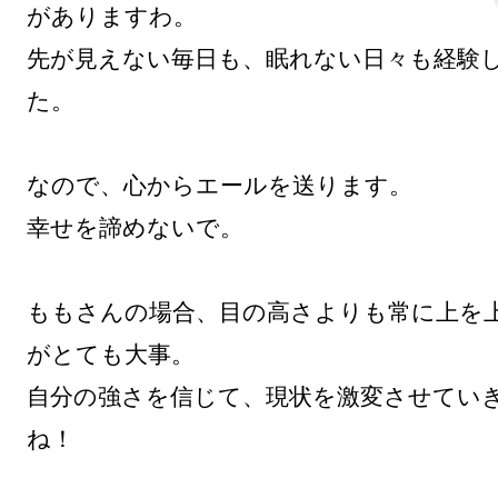
がありますわ。

先が見えない毎日も、眠れない日々も経験
た。

なので、心からエールを送ります。

幸せを諦めないで。

ももさんの場合、目の高さよりも常に上を
がとても大事。

自分の強さを信じて、現状を激変させてい
ね！