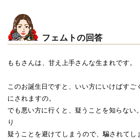
フェムトの回答
ももさんは、甘え上手さんな生まれです。

このお誕生日ですと、いい方にいけばすご
にされますの。

でも悪い方に行くと、疑うことを知らない
り

疑うことを避けてしまうので、騙されてし