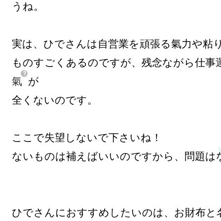
うね。

実は、ひでさんは自営業を頑張る氣力や粘り
ものすごくあるのですが、残念ながら仕事
氣
が

全くないのです。

ここで失望しないで下さいね！

ないものは補えばいいのですから、問題はな
ひでさんにおすすめしたいのは、お財布と名