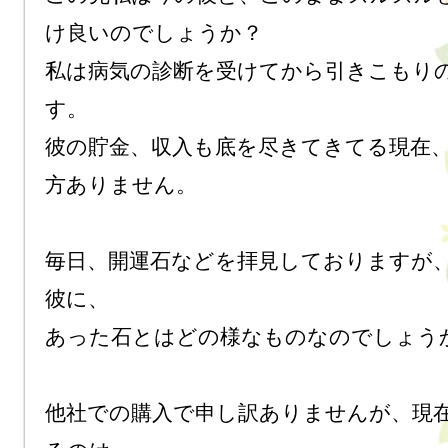
け良いのでしょうか？

私は病気の診断を受けてから引きこもり
す。

彼の貯金、収入も底を尽きてきてる現在
方ありません。

毎日、開運石などを拝見しておりますが
彼に、

あった石とはどの様なものなのでしょうか
他社での購入で申し訳ありませんが、現