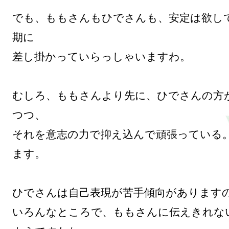
でも、ももさんもひでさんも、安定は欲し
期に

差し掛かっていらっしゃいますわ。

むしろ、ももさんより先に、ひでさんの方
つつ、

それを意志の力で抑え込んで頑張っている
ます。

ひでさんは自己表現が苦手傾向がありますの
いろんなところで、ももさんに伝えきれな