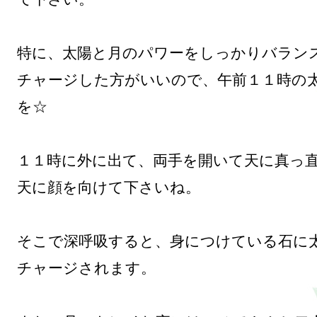
特に、太陽と月のパワーをしっかりバランス
チャージした方がいいので、午前１１時の
を☆

１１時に外に出て、両手を開いて天に真っ直
天に顔を向けて下さいね。

そこで深呼吸すると、身につけている石に
チャージされます。
