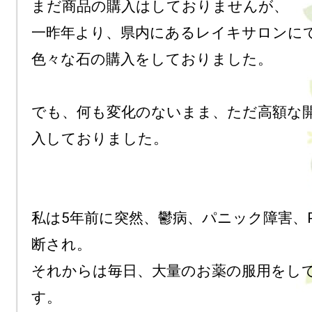
まだ商品の購入はしておりませんが、

一昨年より、県内にあるレイキサロンにて
色々な石の購入をしておりました。

でも、何も変化のないまま、ただ高額な
入しておりました。

私は5年前に突然、鬱病、パニック障害、P
断され。

それからは毎日、大量のお薬の服用をし
す。
