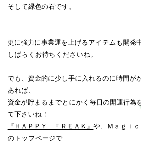
そして緑色の石です。

更に強力に事業運を上げるアイテムも開発中
しばらくお待ちくださいね。

でも、資金的に少し手に入れるのに時間が
あれば、

資金が貯まるまでとにかく毎日の開運行為
『ＨＡＰＰＹ　ＦＲＥＡＫ』
や、Ｍａｇｉｃ
のトップページで
