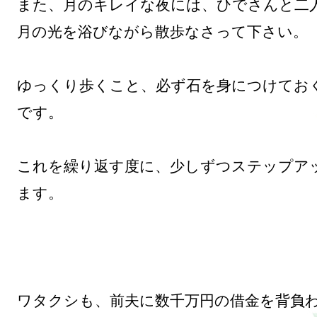
また、月のキレイな夜には、ひでさんと二人
月の光を浴びながら散歩なさって下さい。

ゆっくり歩くこと、必ず石を身につけてお
です。

これを繰り返す度に、少しずつステップア
ます。

ワタクシも、前夫に数千万円の借金を背負