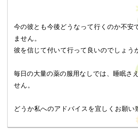
今の彼とも今後どうなって行くのか不安
ません。

彼を信じて付いて行って良いのでしょうか
毎日の大量の薬の服用なしでは、睡眠さ
せん。

どうか私へのアドバイスを宜しくお願い