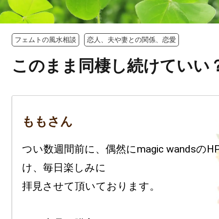
フェムトの風水相談
恋人、夫や妻との関係、恋愛
このまま同棲し続けていい
ももさん
つい数週間前に、偶然にmagic wandsの
け、毎日楽しみに

拝見させて頂いております。
