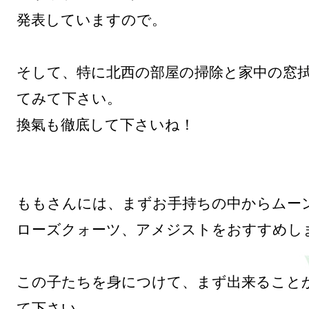
発表していますので。

そして、特に北西の部屋の掃除と家中の窓
てみて下さい。

換氣も徹底して下さいね！

ももさんには、まずお手持ちの中からムーン
ローズクォーツ、アメジストをおすすめしま
この子たちを身につけて、まず出来ること
て下さい。
