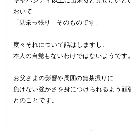
キャパシティ以上に出来ると見せたいと
おいて

「見栄っ張り」そのものです。

度々それについて話はしますし、

本人の自覚もないわけではないようです。
お父さまの影響や周囲の無茶振りに

負けない強かさを身につけられるよう頑張
とのことです。
