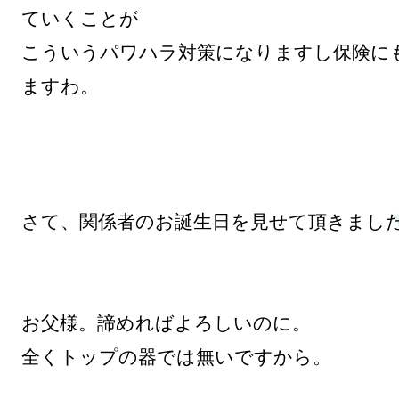
ていくことが

こういうパワハラ対策になりますし保険に
ますわ。

さて、関係者のお誕生日を見せて頂きました
お父様。諦めればよろしいのに。

全くトップの器では無いですから。
