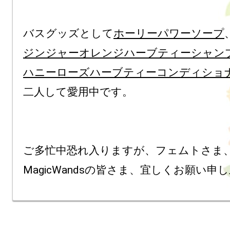
バスグッズとして
ホーリーパワーソープ
ジンジャーオレンジハーブティーシャン
ハニーローズハーブティーコンディショ
二人して愛用中です。

ご多忙中恐れ入りますが、フェムトさま、
MagicWandsの皆さま、宜しくお願い申