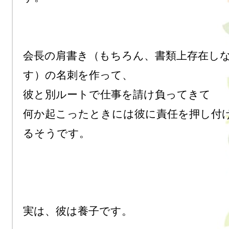
会長の肩書き（もちろん、書類上存在し
す）の名刺を作って、

彼と別ルートで仕事を請け負ってきて

何か起こったときには彼に責任を押し付
るそうです。

実は、彼は養子です。
