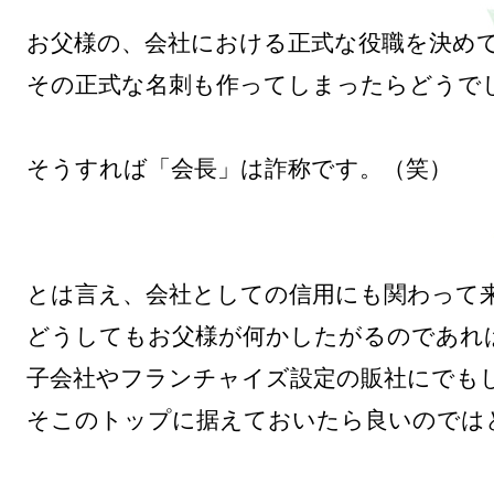
お父様の、会社における正式な役職を決めて
その正式な名刺も作ってしまったらどうでし
そうすれば「会長」は詐称です。（笑）

とは言え、会社としての信用にも関わって来
どうしてもお父様が何かしたがるのであれば
子会社やフランチャイズ設定の販社にでもし
そこのトップに据えておいたら良いのではと