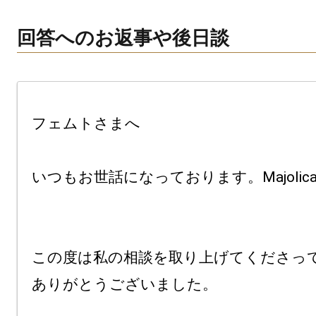
回答へのお返事や後日談
フェムトさまへ

いつもお世話になっております。Majolica
この度は私の相談を取り上げてくださって
ありがとうございました。
