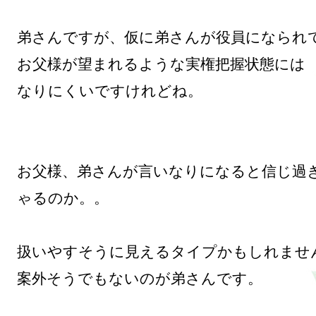
弟さんですが、仮に弟さんが役員になられて
お父様が望まれるような実権把握状態には

なりにくいですけれどね。

お父様、弟さんが言いなりになると信じ過
ゃるのか。。

扱いやすそうに見えるタイプかもしれません
案外そうでもないのが弟さんです。
