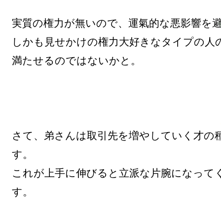
実質の権力が無いので、運氣的な悪影響を避
しかも見せかけの権力大好きなタイプの人の
満たせるのではないかと。

さて、弟さんは取引先を増やしていく才の
す。

これが上手に伸びると立派な片腕になって
す。
