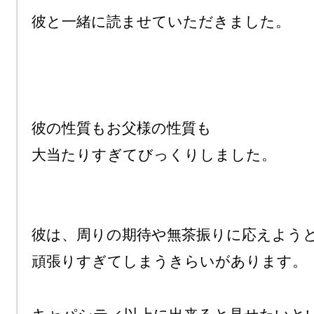
彼と一緒に読ませていただきました。

彼の性質もお父様の性質も

大当たりすぎてびっくりしました。

彼は、周りの期待や無茶振りに応えようと
頑張りすぎてしまうきらいがあります。
