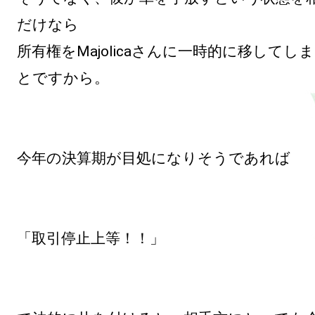
だけなら

所有権をMajolicaさんに一時的に移してし
とですから。

今年の決算期が目処になりそうであれば

「取引停止上等！！」
