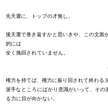
先天運に、トップの才無し。

後天運で巻き返すかと思いきや、この文面
的には

全く挽回されていません。

権力を持てば、権力に振り回されて終わるタ
派手なところにばかり意識がいって、その
る力に目が向かない。
