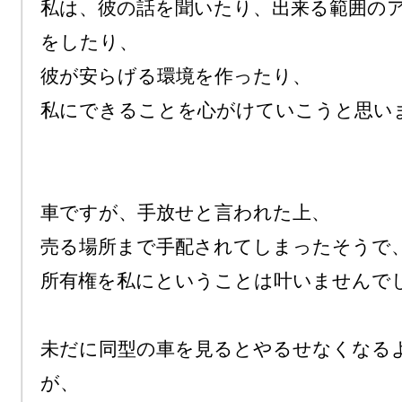
私は、彼の話を聞いたり、出来る範囲の
をしたり、

彼が安らげる環境を作ったり、

私にできることを心がけていこうと思いま
車ですが、手放せと言われた上、

売る場所まで手配されてしまったそうで、
所有権を私にということは叶いませんでし
未だに同型の車を見るとやるせなくなる
が、
