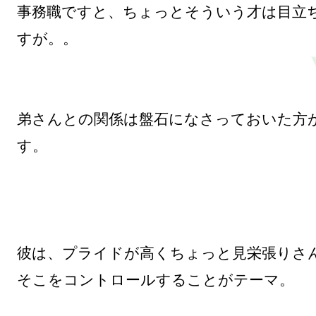
事務職ですと、ちょっとそういう才は目立
すが。。

弟さんとの関係は盤石になさっておいた方
す。

彼は、プライドが高くちょっと見栄張りさん
そこをコントロールすることがテーマ。
