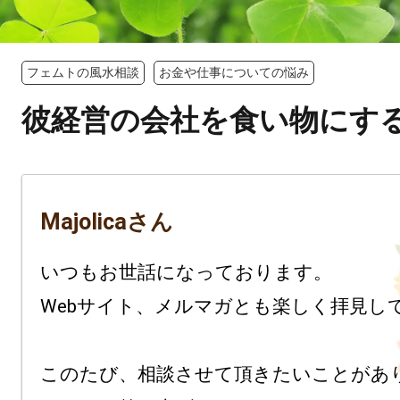
フェムトの風水相談
お金や仕事についての悩み
彼経営の会社を食い物にす
Majolicaさん
いつもお世話になっております。

Webサイト、メルマガとも楽しく拝見して
このたび、相談させて頂きたいことがあり