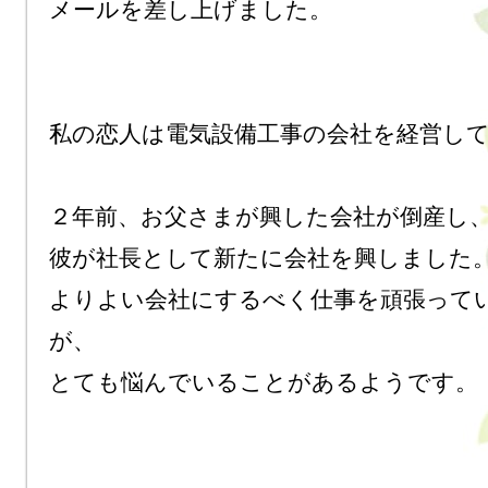
メールを差し上げました。

私の恋人は電気設備工事の会社を経営して
２年前、お父さまが興した会社が倒産し、
彼が社長として新たに会社を興しました。
よりよい会社にするべく仕事を頑張って
が、

とても悩んでいることがあるようです。
