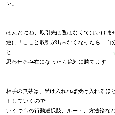
ン。

ほんとにね、取引先は選ばなくてはいけませ
逆に「ここと取引が出来なくなったら、自
と

思わせる存在になったら絶対に勝てます。

相手の無茶は、受け入れれば受け入れるほ
トしていくので

いくつもの行動選択肢、ルート、方法論な