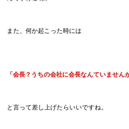
また、何か起こった時には

「会長？うちの会社に会長なんていません
と言って差し上げたらいいですね。
