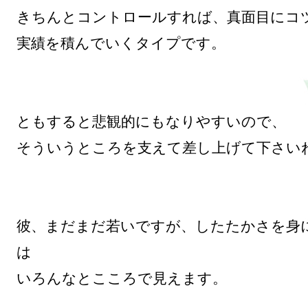
きちんとコントロールすれば、真面目にコツ
実績を積んでいくタイプです。

ともすると悲観的にもなりやすいので、

そういうところを支えて差し上げて下さいね
彼、まだまだ若いですが、したたかさを身
は

いろんなとこころで見えます。
