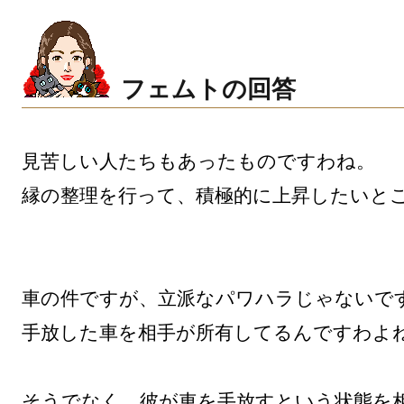
フェムトの回答
見苦しい人たちもあったものですわね。

縁の整理を行って、積極的に上昇したいとこ
車の件ですが、立派なパワハラじゃないです
手放した車を相手が所有してるんですわよね
そうでなく、彼が車を手放すという状態を