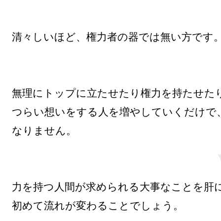
清々しいほど、権力者の器では無い方です。
無理にトップに立たせたり権力を持たせたり
つらい想いをする人を増やしていくだけで
なりません。

力を持つ人間が求められる大事なことを肝に
初めて流れが変わることでしょう。
