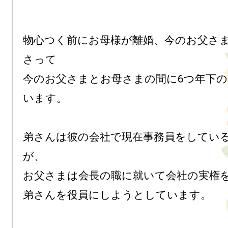
物心つく前にお母様が離婚、今のお父さ
さって

今のお父さまとお母さまの間に6つ年下
います。

弟さんは彼の会社で現在事務員をしてい
が、

お父さまは会長の職に就いて会社の実権を
弟さんを役員にしようとしています。
