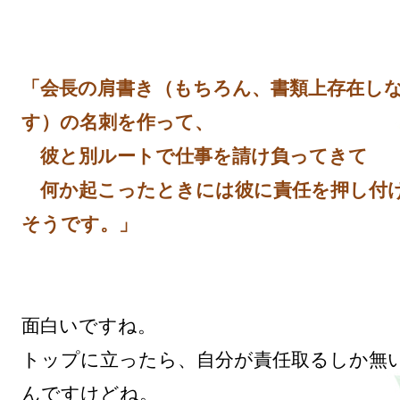
「会長の肩書き（もちろん、書類上存在し
す）の名刺を作って、

　彼と別ルートで仕事を請け負ってきて

　何か起こったときには彼に責任を押し付
そうです。」
面白いですね。

トップに立ったら、自分が責任取るしか無
んですけどね。
