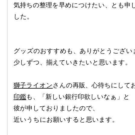
気持ちの整理を早めにつけたい、とも申
した。

グッズのおすすめも、ありがとうございま
少しずつ、揃えていきたいと思います。

獅子ライオン
印鑑
も、「新しい銀行印欲しいなぁ」と

彼が申しておりましたので、

近いうちにお願いすると思います。
