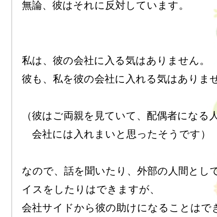
無論、彼はそれに反対しています。

私は、彼の会社に入る気はありません。

彼も、私を彼の会社に入れる気はありませ
（彼はご両親を見ていて、配偶者になる人
　会社には入れまいと思ったそうです）

なので、話を聞いたり、外部の人間とし
イスをしたりはできますが、

会社サイドから彼の助けになることはでき