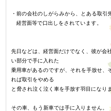
・前の会社のしがらみから、とある取引先
　経営面等で口出しをされています。

先日などは、経営面だけでなく、彼が会
い部分で手に入れた

乗用車があるのですが、それを手放せ、
れば取引をやめる

と脅され泣く泣く車を手放す羽目になりま
その車、もう新車では手に入りません。
