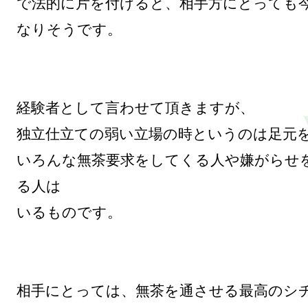
で法的に片を付けると、相手方にとっても
なりそうです。

経験者として言わせて頂きますが、

独立仕立ての弱い立場の時というのは足元を
いろんな無茶要求をしてくる人や嫌がらせ
る人は

いるものです。

相手にとっては、無茶を通させる最高のシ