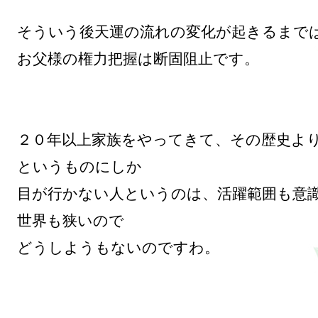
そういう後天運の流れの変化が起きるまでは
お父様の権力把握は断固阻止です。

２０年以上家族をやってきて、その歴史よ
というものにしか

目が行かない人というのは、活躍範囲も意
世界も狭いので

どうしようもないのですわ。
