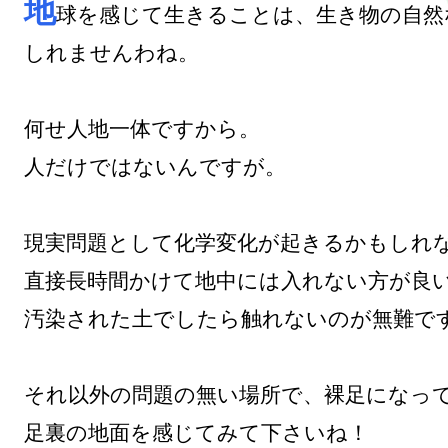
地
球を感じて生きることは、生き物の自然
しれませんわね。

何せ人地一体ですから。

人だけではないんですが。

現実問題として化学変化が起きるかもしれな
直接長時間かけて地中には入れない方が良い
汚染された土でしたら触れないのが無難です
それ以外の問題の無い場所で、裸足になって
足裏の地面を感じてみて下さいね！
