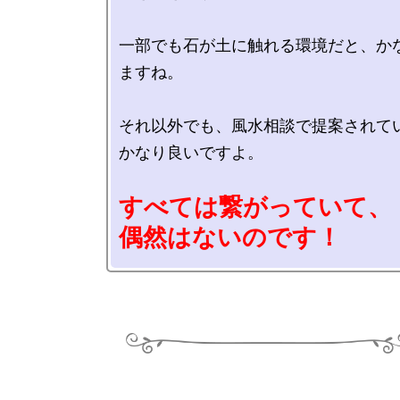
一部でも石が土に触れる環境だと、か
ますね。

それ以外でも、風水相談で提案されてい
かなり良いですよ。

すべては繋がっていて、

偶然はないのです！