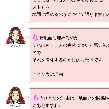
スト）を

な
ぜ地面に埋めるのか。

それはもう、人の身体についた悪い氣
ので

それを浄化するのが目的なわけです。

も
うひとつの理由は、地面との関係
にありますわ。
