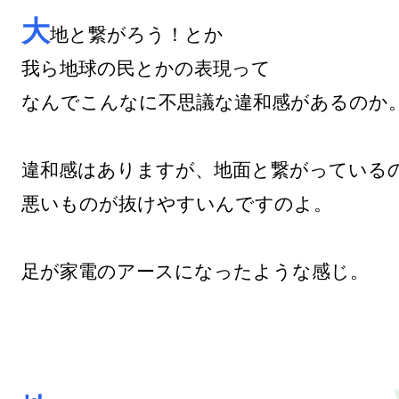
大
地と繋がろう！とか

我ら地球の民とかの表現って

なんでこんなに不思議な違和感があるのか。
違和感はありますが、地面と繋がっているの
悪いものが抜けやすいんですのよ。

足が家電のアースになったような感じ。
