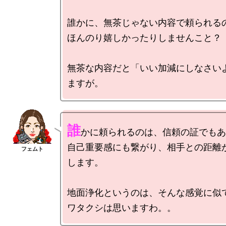
誰かに、無茶じゃない内容で頼られるの
ほんのり嬉しかったりしませんこと？

無茶な内容だと「いい加減にしなさい
誰
かに頼られるのは、信頼の証でもあ
自己重要感にも繋がり、相手との距離
します。

地面浄化というのは、そんな感覚に似て