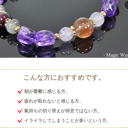
朝が憂鬱に感じる方。
疲れが取れないと感じる方。
氣持ちの切り替えが得意ではない方。
イライラしてしまうことが多いという方。