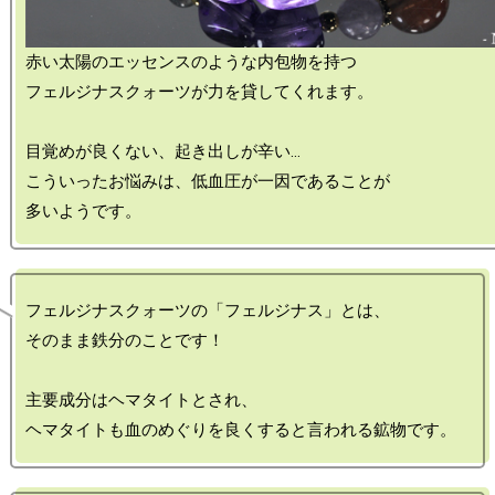
赤い太陽のエッセンスのような内包物を持つ

フェルジナスクォーツが力を貸してくれます。

目覚めが良くない、起き出しが辛い…

こういったお悩みは、低血圧が一因であることが

フェルジナスクォーツの「フェルジナス」とは、

そのまま鉄分のことです！

主要成分はヘマタイトとされ、
