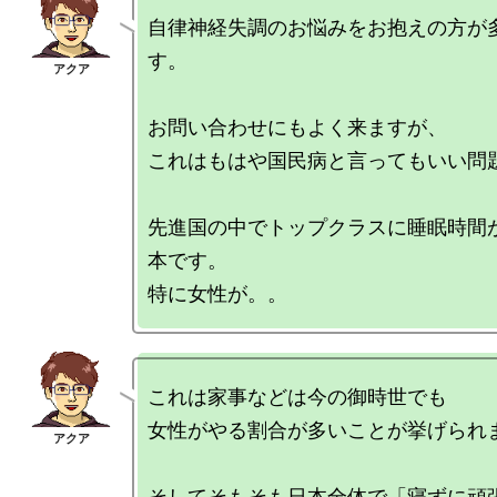
自律神経失調のお悩みをお抱えの方が
す。

お問い合わせにもよく来ますが、

これはもはや国民病と言ってもいい問題
先進国の中でトップクラスに睡眠時間
本です。

これは家事などは今の御時世でも

女性がやる割合が多いことが挙げられま
そしてそもそも日本全体で「寝ずに頑