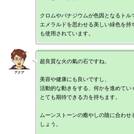
クロムやバナジウムが色因となるトルマ
エメラルドを思わせる美しい緑色を持
超良質な火の氣の石ですね。

美容や健康にも良いですし、

活動的な動きをする、何かを進めていく
とても期待できる力を持ちます。

ムーンストーンの癒やしの陰に合わせ
しょう。
