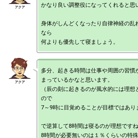
かなり良い調整役になってくれると思い
身体がしんどくなったり自律神経の乱
なら

多分、起きる時間は仕事や周囲の習慣
まっているかなと思います。

（辰の刻に起きるのが風水的には理想
ので

7～9時に目覚めることが目標ではありま
で逆算して8時間は寝るのが理想ですね
8時間が必要無いのは１％くらいの特