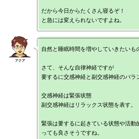
だから今日からたくさん寝るぞ！

自然と睡眠時間を増やしていきたいもの
さて、そんな自律神経ですが

要するに交感神経と副交感神経のバラン
交感神経は緊張状態

副交感神経はリラックス状態を表す。

緊張は要するに起きている状態や活動