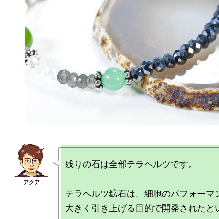
残りの石は全部テラヘルツです。

テラヘルツ鉱石は、細胞のパフォーマン
大きく引き上げる目的で開発されたと