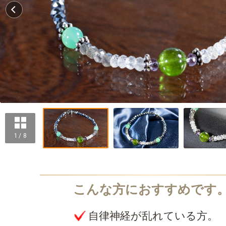
1 / 8
自律神経が乱れている方。