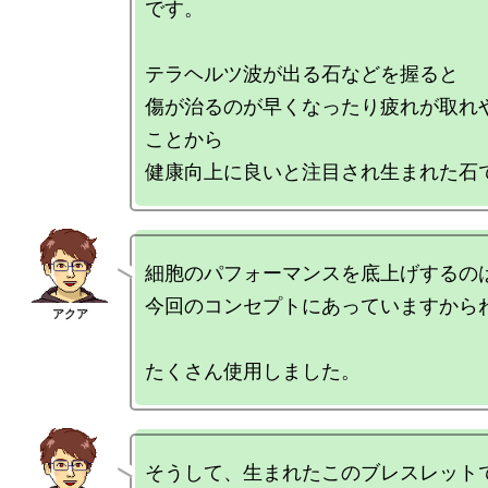
です。

テラヘルツ波が出る石などを握ると

傷が治るのが早くなったり疲れが取れ
ことから

細胞のパフォーマンスを底上げするのは
今回のコンセプトにあっていますからね
そうして、生まれたこのブレスレットで