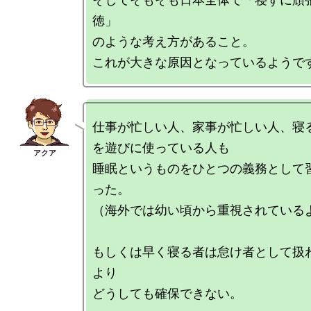
徳」

のような考え方があること。

仕事が忙しい人、家事が忙しい人、寝
を遊びに使っている人も

睡眠というものをひとつの義務として
った。

（海外では幼い頃から重視されているよ
もしくは早く寝る者は怠け者として扱
より

どうしても確保できない。
