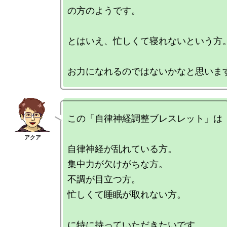
の方のようです。

とはいえ、忙しくて寝れないという方。
この「自律神経調整ブレスレット」は

自律神経が乱れている方。

集中力が欠けがちな方。

不調が目立つ方。

忙しくて睡眠が取れない方。
