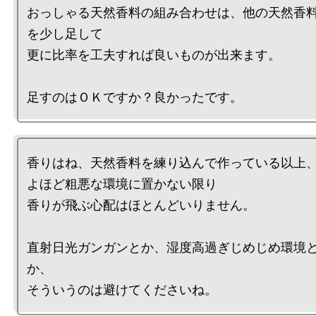
おっしゃる天然香料の組み合わせは、他の天然香
を少し足して

更に比率を工夫すれば良いものが出来ます。

香りはね、天然香料を練り込んで作っている以上、
よほど粗悪な環境に置かない限り

香りが飛ぶ心配はほとんどいりません。

直射日光ガンガンとか、湿度高過ぎじめじめ環境
か、
