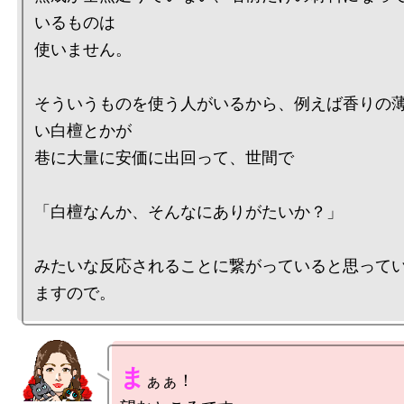
いるものは

使いません。

そういうものを使う人がいるから、例えば香りの
い白檀とかが

巷に大量に安価に出回って、世間で

「白檀なんか、そんなにありがたいか？」

みたいな反応されることに繋がっていると思って
ま
ぁぁ！
