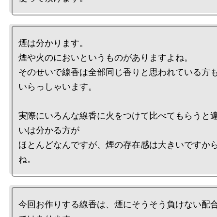
煙は分かります。

煙や火のにおいというものがありますよね。

そのせいで線香は全部同じ香りと思われている方
いらっしゃいます。

実際にいろんな線香に火をつけて比べてもらうと
いは分かる方が

ほとんどなんですが、煙の存在感は大きいですか
今回お作りする線香は、煙にそうそう負けない配