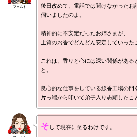
後日改めて、電話では聞けなかったお
伺いましたのよ。

精神的に不安定だったお姉さまが、

上質のお香でどんどん安定していったこ
これは、香りと心には深い関係がある
と。

良心的な仕事をしている線香工場の門を
そ
して現在に至るわけです。
