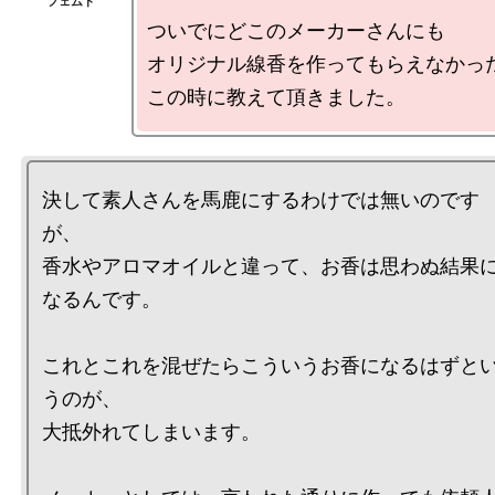
ついでにどこのメーカーさんにも

オリジナル線香を作ってもらえなかった
決して素人さんを馬鹿にするわけでは無いのです
が、

香水やアロマオイルと違って、お香は思わぬ結果
なるんです。

これとこれを混ぜたらこういうお香になるはずと
うのが、

大抵外れてしまいます。
