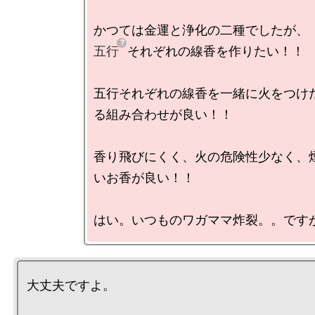
五行
それぞれの線香を作りたい！！

五行それぞれの線香を一緒に火をつけ
る組み合わせが良い！！

香り飛びにくく、火の危険性少なく、
いお香が良い！！

大丈夫ですよ。
