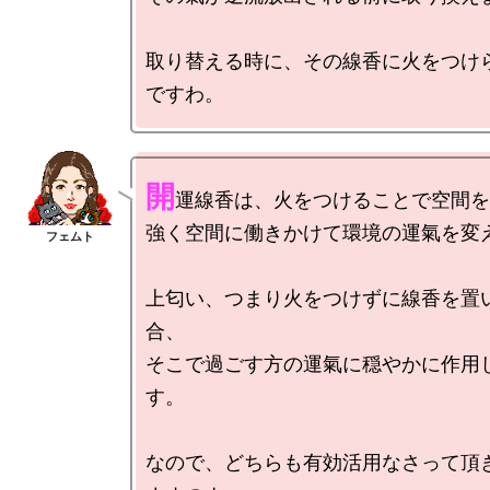
取り替える時に、その線香に火をつけ
開
運線香は、火をつけることで空間を
強く空間に働きかけて環境の運氣を変え
上匂い、つまり火をつけずに線香を置
合、

そこで過ごす方の運氣に穏やかに作用
す。

なので、どちらも有効活用なさって頂