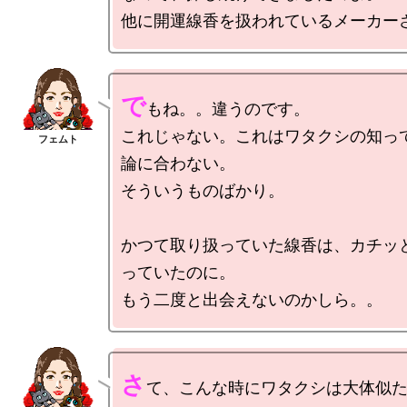
で
もね。。違うのです。

これじゃない。これはワタクシの知っ
論に合わない。

そういうものばかり。

かつて取り扱っていた線香は、カチッ
っていたのに。

さ
て、こんな時にワタクシは大体似