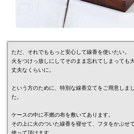
ただ、それでももっと安心して線香を使いたい。

火をつけっ放しにしてそのまま忘れてしまっても
丈夫なくらいに。

という方のために、特別な線香立てをご用意しま
た。

ケースの中に不燃の布を敷いてあります。

その上に火のついた線香を寝せて、フタをかぶせ