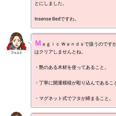
とにしました。

Ｍ
ａｇｉｃ Ｗａｎｄｓで扱うのです
はクリアしませんとね。

・艶のある木材を使ってあること。

・丁寧に開運模様が彫り込んであること