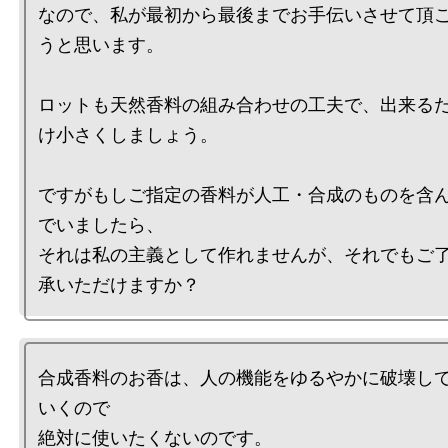
なので、私が最初から最後までお手伝いさせて頂
うと思います。

ロットも天然香料の組み合わせの工夫で、出来る
け小さくしましょう。

ですがもしご指定の香料が人工・合成のものを含
でいましたら、

それは私の主義として作れませんが、それでもご
合成香料のお香は、人の機能をゆるやかに破壊し
いくので

絶対に使いたくないのです。
