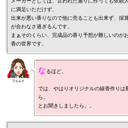
メーカーとしては、言われた通りに作っても依頼
に満足いただけず、

出来が悪い香りなので他に売ることも出来ず、採
が合わなさ過ぎるんです。

まぁそのくらい、完成品の香り予想が難しいのが
な
るほど。

では、やはりオリジナルの線香作りは
ら。
