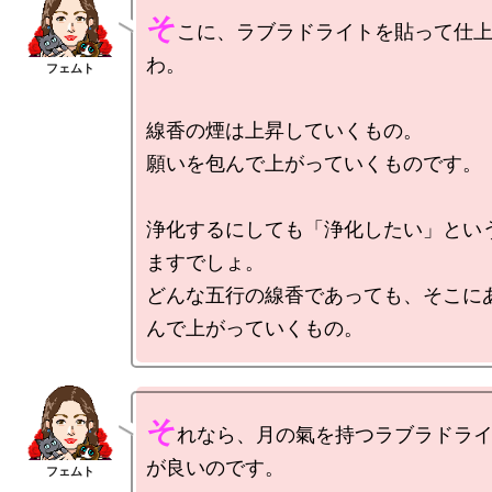
そ
こに、ラブラドライトを貼って仕
わ。

線香の煙は上昇していくもの。

願いを包んで上がっていくものです。

浄化するにしても「浄化したい」とい
ますでしょ。

どんな五行の線香であっても、そこに
そ
れなら、月の氣を持つラブラドラ
が良いのです。
