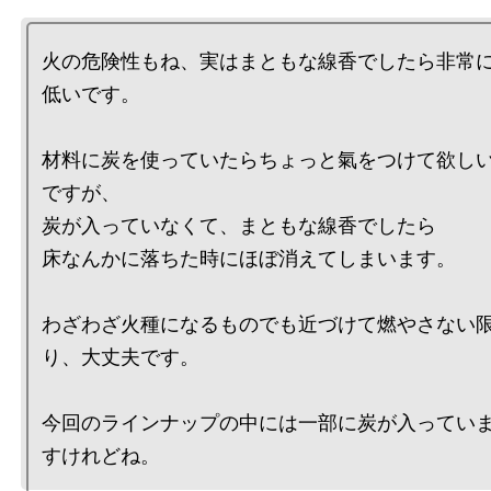
火の危険性もね、実はまともな線香でしたら非常
低いです。

材料に炭を使っていたらちょっと氣をつけて欲し
ですが、

炭が入っていなくて、まともな線香でしたら

床なんかに落ちた時にほぼ消えてしまいます。

わざわざ火種になるものでも近づけて燃やさない
り、大丈夫です。

今回のラインナップの中には一部に炭が入ってい