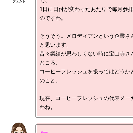
で、

1日に日付が変わったあたりで毎月参
のですわ。

そうそう。メロディアンという企業さ
と思います。

昔々業績が思わしくない時に宝山寺さ
ところ、

コーヒーフレッシュを扱ってはどうか
のこと。

現在、コーヒーフレッシュの代表メー