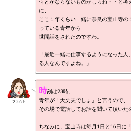
何とかならないものかしらね・・と考
に、

ここ１年くらい一緒に奈良の宝山寺の
っている青年から

世間話をされたのですわ。

「最近一緒に仕事するようになった人
時
刻は23時。

青年が「大丈夫でしょ」と言うので、

その場で電話してお話を聞いて頂いたの
ちなみに、宝山寺は毎月1日と16日に