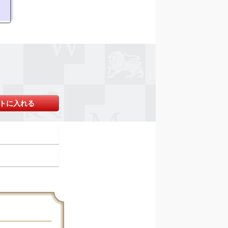
トに入れる