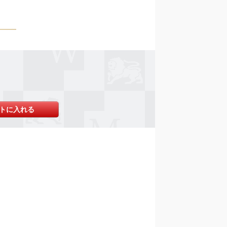
トに入れる