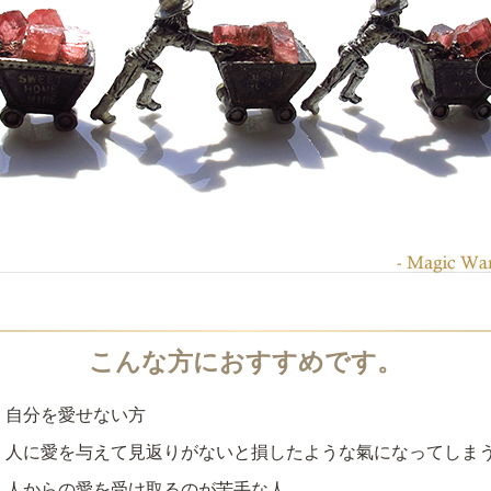
自分を愛せない方
人に愛を与えて見返りがないと損したような氣になってしま
人からの愛を受け取るのが苦手な人