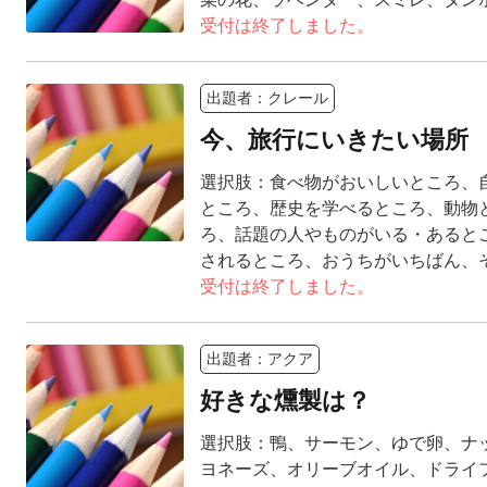
受付は終了しました。
出題者：クレール
今、旅行にいきたい場所
選択肢：食べ物がおいしいところ、
ところ、歴史を学べるところ、動物
ろ、話題の人やものがいる・あると
されるところ、おうちがいちばん、
受付は終了しました。
出題者：アクア
好きな燻製は？
選択肢：鴨、サーモン、ゆで卵、ナ
ヨネーズ、オリーブオイル、ドライ