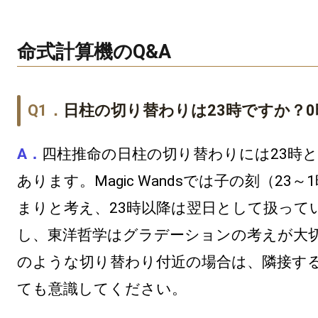
命式計算機のQ&A
日柱の切り替わりは23時ですか？
四柱推命の日柱の切り替わりには23時と
あります。Magic Wandsでは子の刻（23
まりと考え、23時以降は翌日として扱って
し、東洋哲学はグラデーションの考えが大切
のような切り替わり付近の場合は、隣接す
ても意識してください。