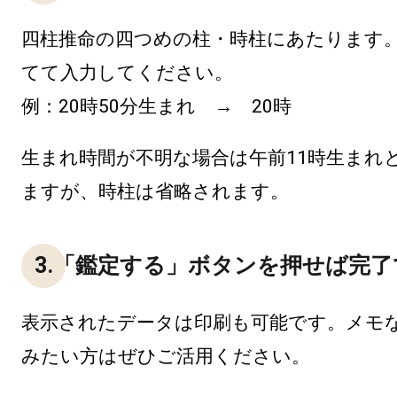
四柱推命の四つめの柱・時柱にあたります
てて入力してください。
例：20時50分生まれ → 20時
生まれ時間が不明な場合は午前11時生まれ
ますが、時柱は省略されます。
3.「鑑定する」ボタンを押せば完了
表示されたデータは印刷も可能です。メモ
みたい方はぜひご活用ください。