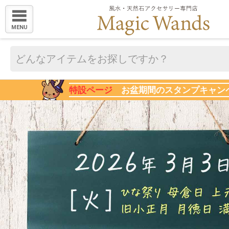
MENU
特設ページ
お盆期間のスタンプキャン