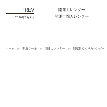
開運カレンダー
開運年間カレンダー
2026年3月2日
ホーム
開運ツール
開運カレンダー
開運日めくりカレンダー