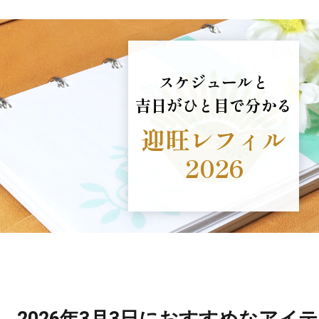
スケジュールと
吉日がひと目で分かる
迎旺レフィル
2026