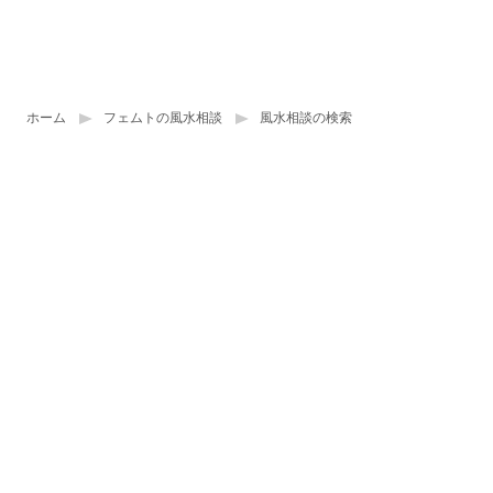
ホーム
フェムトの風水相談
風水相談の検索