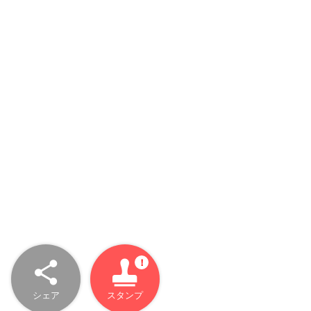
シェア
スタンプ