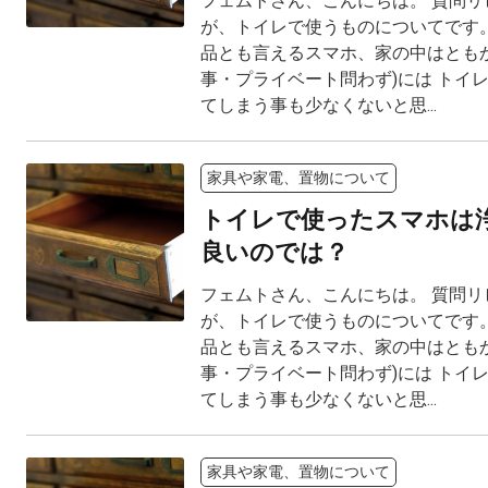
フェムトさん、こんにちは。 質問リ
が、トイレで使うものについてです。
品とも言えるスマホ、家の中はともか
事・プライベート問わず)には トイ
てしまう事も少なくないと思...
家具や家電、置物について
トイレで使ったスマホは
良いのでは？
フェムトさん、こんにちは。 質問リ
が、トイレで使うものについてです。
品とも言えるスマホ、家の中はともか
事・プライベート問わず)には トイ
てしまう事も少なくないと思...
家具や家電、置物について