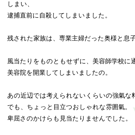
しまい、

逮捕直前に自殺してしまいました。

残された家族は、専業主婦だった奥様と息子
風当たりをものともせずに、美容師学校に通
美容院を開業してしまいましたの。

あの近辺では考えられないくらいの強氣な料
でも、ちょっと目立つおしゃれな雰囲氣。

卑屈さのかけらも見当たりませんでした。
