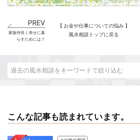
【 お金や仕事についての悩み 】
家族仲良く幸せに暮
風水相談トップに戻る
らすためには？
こんな記事も読まれています。
その他の相談