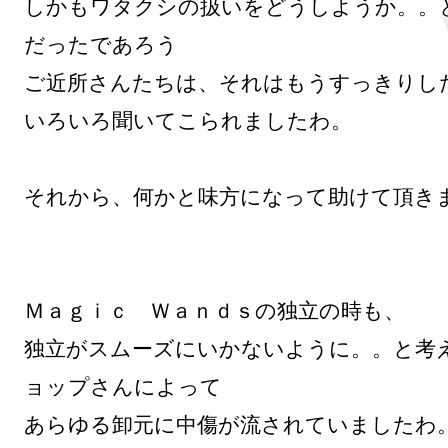
しかもワタクシの扱いをどうしようか。。
だったであろう

ご近所さんたちは、それはもうすっきりした
いろいろ聞いてこられましたわ。

それから、何かと味方になって助けて頂きま
Ｍａｇｉｃ　Ｗａｎｄｓの独立の時も、

独立がスムーズにいかないように。。と考
ョップさんによって

あらゆる卸元に中傷が流されていましたわ。