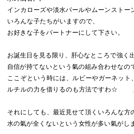
インカローズや淡水パールやムーンストーン
いろんな子たちがいますので、

お好きな子をパートナーにして下さい。

お誕生日を見る限り、肝心なところで強く出
自信が持てないという氣の組み合わせなので
ここぞという時には、ルビーやガーネット、
ルチルの力を借りるのも方法ですわ☆

それにしても、最近見せて頂くいろんな方の
水の氣が全くないという女性が多い氣がしま