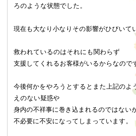
ろのような状態でした。

現在も大なり小なりその影響がひびいてい
救われているのはそれにも関わらず

支援してくれるお客様がいるからなのです
今後何かをやろうとするとまた上記のよ
えのない疑惑や

身内の不祥事に巻き込まれるのではないか
不必要に不安になってしまっています。
