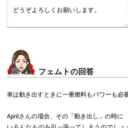
どうぞよろしくお願いします。
フェムトの回答
車は動き出すときに一番燃料もパワーも必要
Aprilさんの場合、その「動き出し」の時に

いろんなものを引っ張ってしまうのでしょう