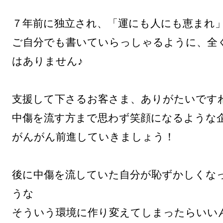
７年前に独立され、「運にも人にも恵まれ」
ご自分でも書いていらっしゃるように、全
はありません♪

支援して下さるお客さま、ありがたいですわ
中傷を流す方まで思わず笑顔になるような企
がんがん前進していきましょう！

後に中傷を流していた自分が恥ずかしくな
うな

そういう環境に作り変えてしまったらいいん