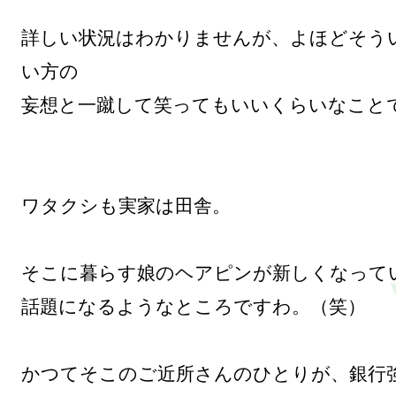
詳しい状況はわかりませんが、よほどそう
い方の

妄想と一蹴して笑ってもいいくらいなことで
ワタクシも実家は田舎。

そこに暮らす娘のヘアピンが新しくなってい
話題になるようなところですわ。（笑）

かつてそこのご近所さんのひとりが、銀行