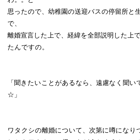
思ったので、幼稚園の送迎バスの停留所と
で、

離婚宣言した上で、経緯を全部説明した上
たんですの。

「聞きたいことがあるなら、遠慮なく聞い
☆」

ワタクシの離婚について、次第に噂になりつ