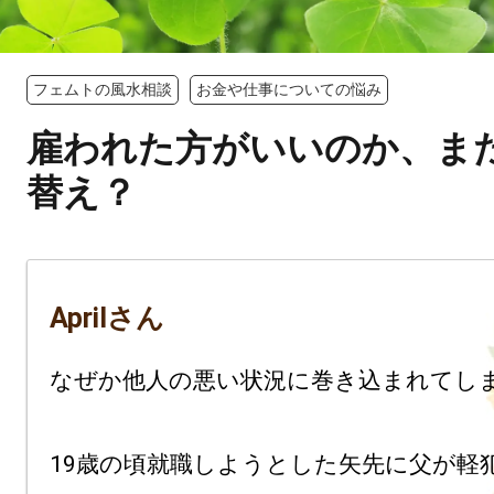
フェムトの風水相談
お金や仕事についての悩み
雇われた方がいいのか、ま
替え？
Aprilさん
なぜか他人の悪い状況に巻き込まれてしま
19歳の頃就職しようとした矢先に父が軽