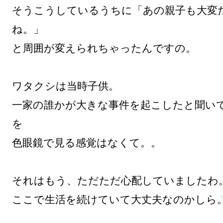
そうこうしているうちに「あの親子も大変
ね。」

と周囲が変えられちゃったんですの。

ワタクシは当時子供。

一家の誰かが大きな事件を起こしたと聞い
を

色眼鏡で見る感覚はなくて。。

それはもう、ただただ心配していましたわ。
ここで生活を続けていて大丈夫なのかしら。