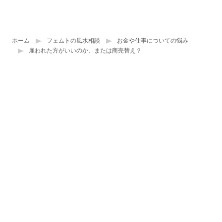
ホーム
フェムトの風水相談
お金や仕事についての悩み
雇われた方がいいのか、または商売替え？