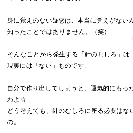
身に覚えのない疑惑は、本当に覚えがないん
知ったことではありません。（笑）

そんなことから発生する「針のむしろ」は

現実には「ない」ものです。

自分で作り出してしまうと、運氣的にもっ
わよ☆

どう考えても、針のむしろに座る必要はな
の。
