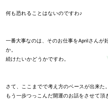
何も恐れることはないのですわ♪

一番大事なのは、そのお仕事をAprilさんが
か。

続けたいかどうかですわ。

さて、ここまでで考え方のベースが出来た。
もう一歩つっこんだ開運のお話をさせて頂き