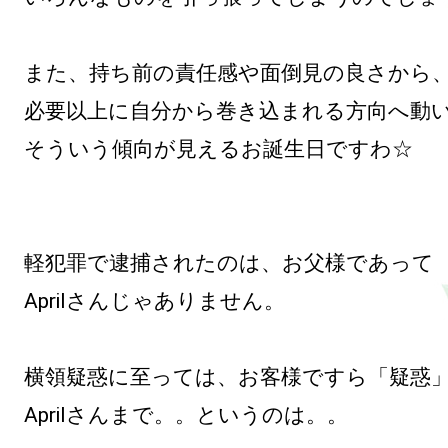
また、持ち前の責任感や面倒見の良さから、
必要以上に自分から巻き込まれる方向へ動い
そういう傾向が見えるお誕生日ですわ☆

軽犯罪で逮捕されたのは、お父様であって

Aprilさんじゃありません。

横領疑惑に至っては、お客様ですら「疑惑」
Aprilさんまで。。というのは。。
