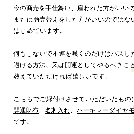
今の商売を手仕舞い、雇われた方がいいの
または商売替えをした方がいいのではな
はじめています。

何もしないで不運を嘆くのだけはパスした
避ける方法、又は開運としてやるべきこと
教えていただければ嬉しいです。

開運財布
、
名刺入れ
、
ハーキマーダイヤ
です。
