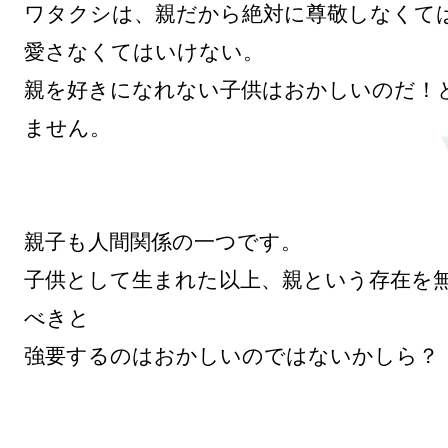
ワタクシは、親だから絶対に尊敬しなくては
愛さなくてはいけない。

親を好きになれない子供はおかしいのだ！
ません。

親子も人間関係の一つです。

子供として生まれた以上、親という存在を
べきと

強要するのはおかしいのではないかしら？
