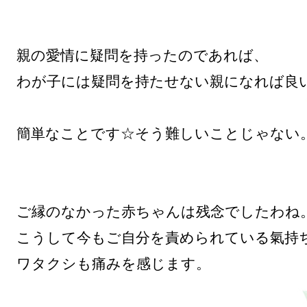
親の愛情に疑問を持ったのであれば、

わが子には疑問を持たせない親になれば良い
簡単なことです☆そう難しいことじゃない。
ご縁のなかった赤ちゃんは残念でしたわね。
こうして今もご自分を責められている氣持ち
ワタクシも痛みを感じます。
