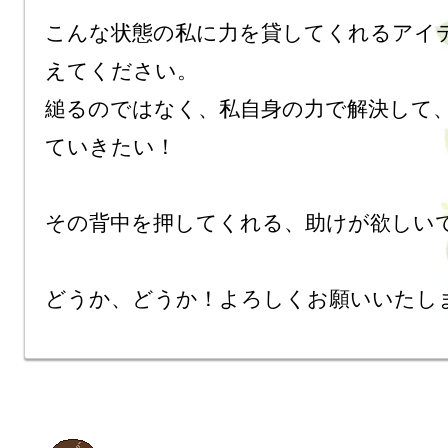
こんな状態の私に力を貸してくれるアイ
えてください。

縋るのではなく、私自身の力で解決して
ていきたい！

その背中を押してくれる、助けが欲しいで
どうか、どうか！よろしくお願いいたし