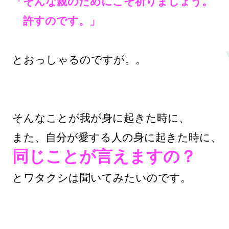
「そんな親のためにこそ祈りましょう。

　許すのです。」
とおっしゃるのですが。。

そんなことが我が身に起きた時に、

同じことが言えますの？
とワタクシは聞いてみたいのです。
