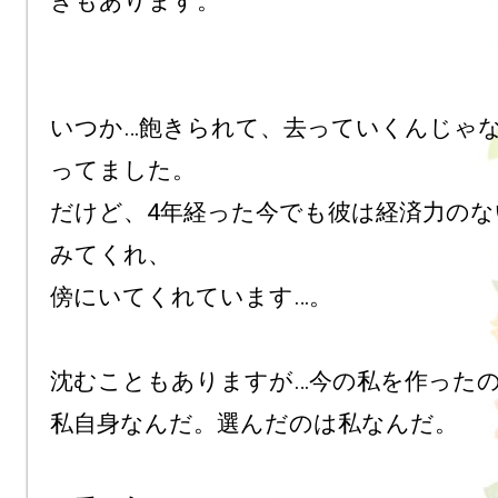
きもあります。

いつか…飽きられて、去っていくんじゃ
ってました。

だけど、4年経った今でも彼は経済力のな
みてくれ、

傍にいてくれています…。

沈むこともありますが…今の私を作ったの
私自身なんだ。選んだのは私なんだ。
