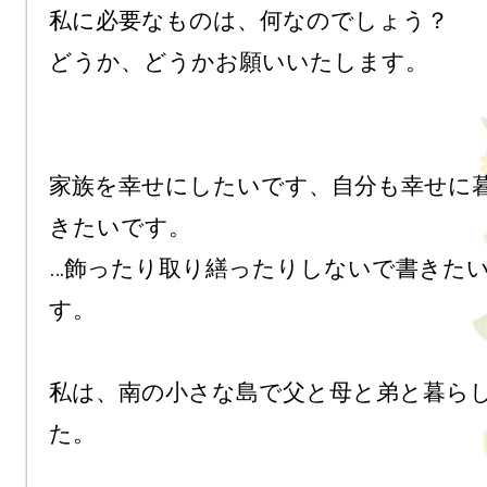
私に必要なものは、何なのでしょう？

どうか、どうかお願いいたします。

家族を幸せにしたいです、自分も幸せに
きたいです。

…飾ったり取り繕ったりしないで書きた
す。

私は、南の小さな島で父と母と弟と暮ら
た。
