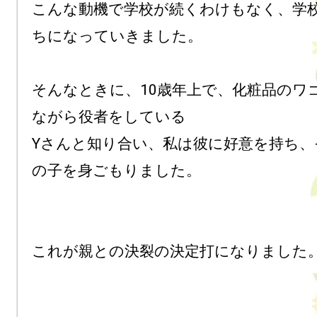
こんな動機で学校が続くわけもなく、学
ちになっていきました。　

そんなときに、10歳年上で、化粧品のワ
ながら役者をしている

Yさんと知り合い、私は彼に好意を持ち、
の子を身ごもりました。

これが親との決裂の決定打になりました。