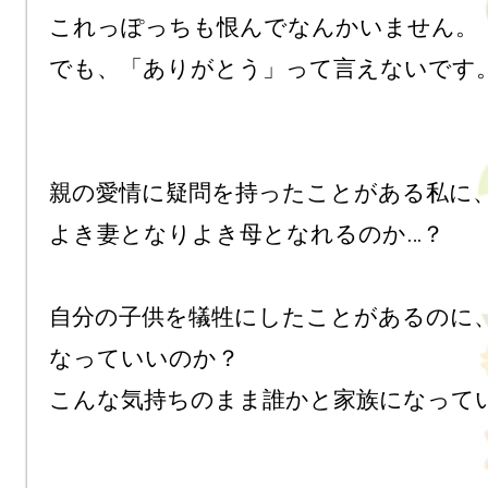
これっぽっちも恨んでなんかいません。

でも、「ありがとう」って言えないです。
親の愛情に疑問を持ったことがある私に、
よき妻となりよき母となれるのか…？

自分の子供を犠牲にしたことがあるのに
なっていいのか？

こんな気持ちのまま誰かと家族になってい