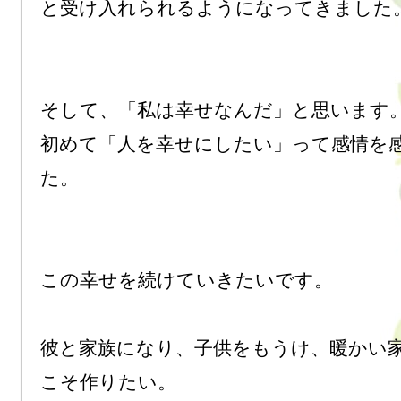
と受け入れられるようになってきました。
そして、「私は幸せなんだ」と思います。
初めて「人を幸せにしたい」って感情を
た。

この幸せを続けていきたいです。

彼と家族になり、子供をもうけ、暖かい
こそ作りたい。
