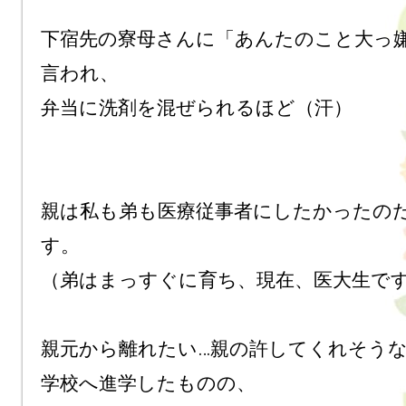
下宿先の寮母さんに「あんたのこと大っ
言われ、

弁当に洗剤を混ぜられるほど（汗）

親は私も弟も医療従事者にしたかったの
す。

（弟はまっすぐに育ち、現在、医大生です
親元から離れたい…親の許してくれそう
学校へ進学したものの、
