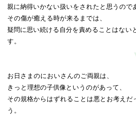
親に納得いかない扱いをされたと思うのであ
その傷が癒える時が来るまでは、

疑問に思い続ける自分を責めることはない
す。

お日さまのにおいさんのご両親は、

きっと理想の子供像というのがあって、

その規格からはずれることは悪とお考えだ
う。
