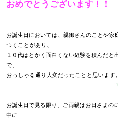
おめでとうございます！！
お誕生日においては、親御さんのことや家
つくことがあり、

１０代はとかく面白くない経験を積んだと
で、

おっしゃる通り大変だったことと思います。
お誕生日で見る限り、ご両親はお日さまの
中に
