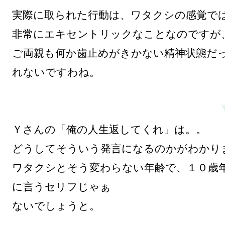
実際に取られた行動は、ワタクシの感覚では
非常にエキセントリックなことなのですが、
ご両親も何か歯止めがきかない精神状態だ
れないですわね。

Ｙさんの「俺の人生返してくれ」は。。

どうしてそういう発言になるのかがわかりま
ワタクシとそう変わらない年齢で、１０歳
に言うセリフじゃぁ

ないでしょうと。
