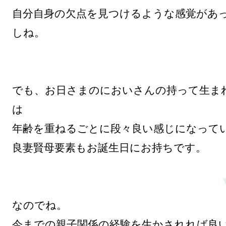
自分自身の欠点を見つけるような感覚があ
しね。

でも、お日さまのにおいさんの持って生ま
は

年齢を重ねるごとに段々良い感じになってい
良妻賢母要素もお誕生日にお持ちです。

なのでね。

今までの親子関係の経験を生かされれば良