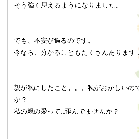
そう強く思えるようになりました。

でも、不安が過るのです。

今なら、分かることもたくさんあります…
親が私にしたこと。。。私がおかしいの
か？

私の親の愛って…歪んでませんか？
