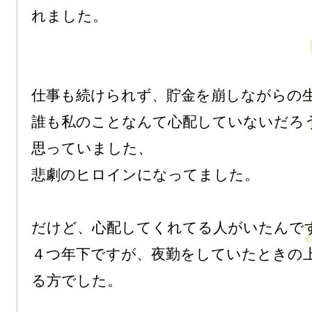
れました。

仕事も続けられず、貯金を崩しながらの生
誰も私のことなんて心配していないだろ
思っていました、

悲劇のヒロインになってました。

だけど、心配してくれてる人がいたんです
４つ年下ですが、夜勤をしていたときの
る方でした。
