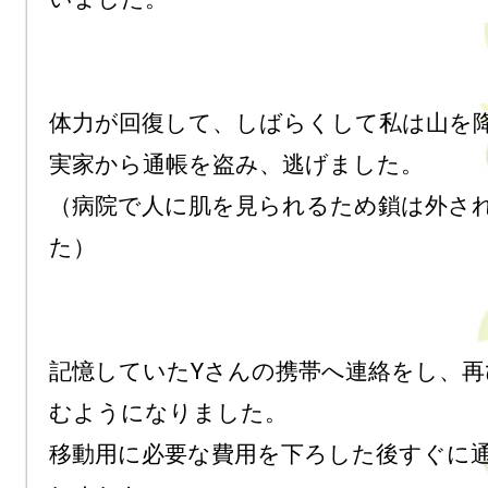
体力が回復して、しばらくして私は山を降
実家から通帳を盗み、逃げました。

（病院で人に肌を見られるため鎖は外さ
た）

記憶していたYさんの携帯へ連絡をし、再
むようになりました。

移動用に必要な費用を下ろした後すぐに