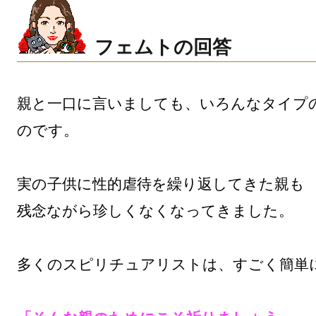
フェムトの回答
親と一口に言いましても、いろんなタイプ
のです。

実の子供に性的虐待を繰り返してきた親も

残念ながら珍しくなくなってきました。

多くのスピリチュアリストは、すごく簡単に