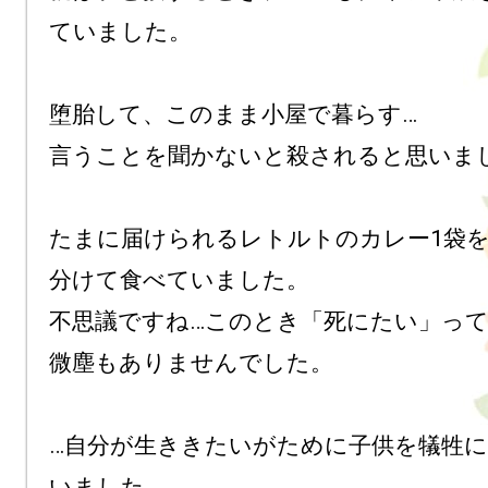
ていました。

堕胎して、このまま小屋で暮らす…

言うことを聞かないと殺されると思いまし
たまに届けられるレトルトのカレー1袋
分けて食べていました。

不思議ですね…このとき「死にたい」っ
微塵もありませんでした。

…自分が生ききたいがために子供を犠牲
いました。
