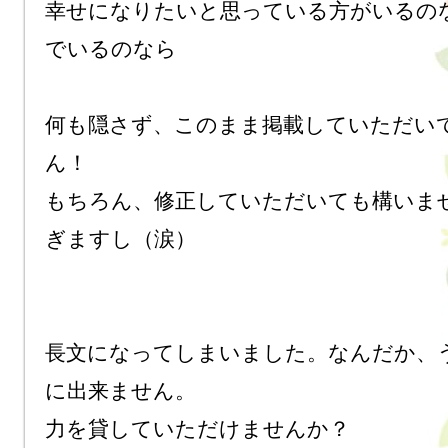
幸せになりたいと思っている方がいるの
でいるのなら

何も隠さず、このまま掲載していただい
ん！

もちろん、修正していただいても構いま
ぎますし（涙）

長文になってしまいました。なんだか、
に出来ません。

力を貸していただけませんか？
