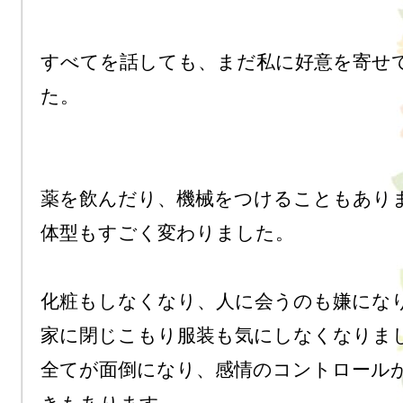
すべてを話しても、まだ私に好意を寄せ
た。

薬を飲んだり、機械をつけることもありま
体型もすごく変わりました。

化粧もしなくなり、人に会うのも嫌になり
家に閉じこもり服装も気にしなくなりまし
全てが面倒になり、感情のコントロール