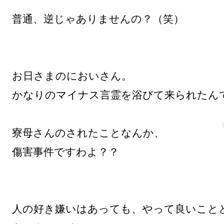
普通、逆じゃありませんの？（笑）

お日さまのにおいさん。

かなりのマイナス言霊を浴びて来られたんで
寮母さんのされたことなんか、

傷害事件ですわよ？？

人の好き嫌いはあっても、やって良いこと