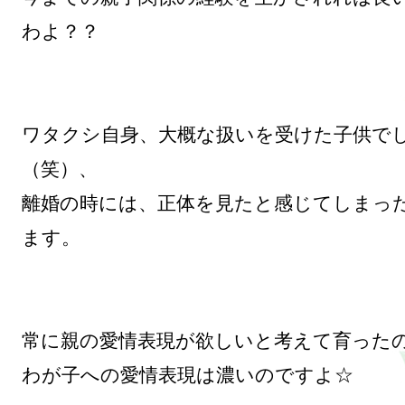
わよ？？

ワタクシ自身、大概な扱いを受けた子供で
（笑）、

離婚の時には、正体を見たと感じてしまっ
ます。

常に親の愛情表現が欲しいと考えて育ったの
わが子への愛情表現は濃いのですよ☆
