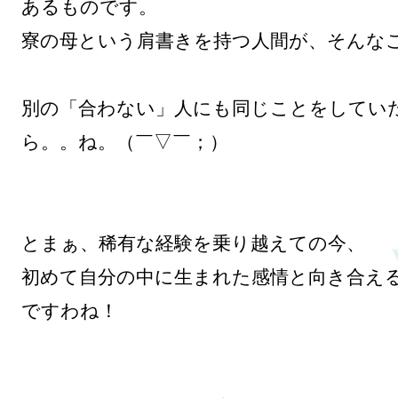
あるものです。

寮の母という肩書きを持つ人間が、そんなこ
別の「合わない」人にも同じことをしてい
ら。。ね。（￣▽￣；）

とまぁ、稀有な経験を乗り越えての今、

初めて自分の中に生まれた感情と向き合え
ですわね！
