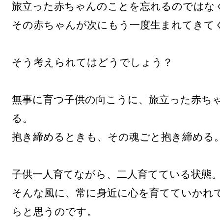
旅立った赤ちゃんのことを忘れるのではなく
その赤ちゃんが次にもう一度生まれてきてく
そう考えられてはどうでしょう？

無事に育つ子供の向こうに、旅立った赤ち
る。

抱き締めるときも、その魂ごと抱き締める。
子供一人育てながら、二人育てている状態。
そんな風に、常に身近に心を育てていかれ
らと思うのです。
