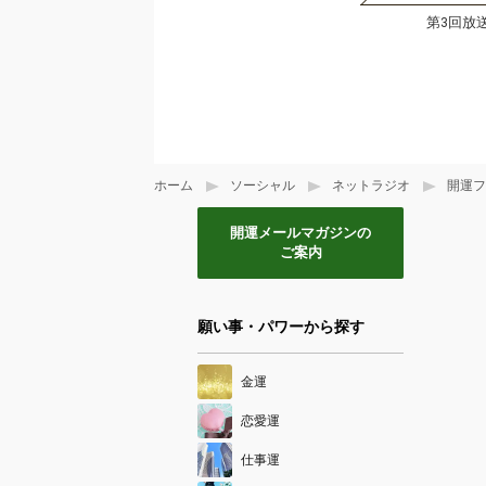
第3回放
ホーム
ソーシャル
ネットラジオ
開運フ
開運メールマガジンの
ご案内
願い事・パワーから探す
金運
恋愛運
仕事運