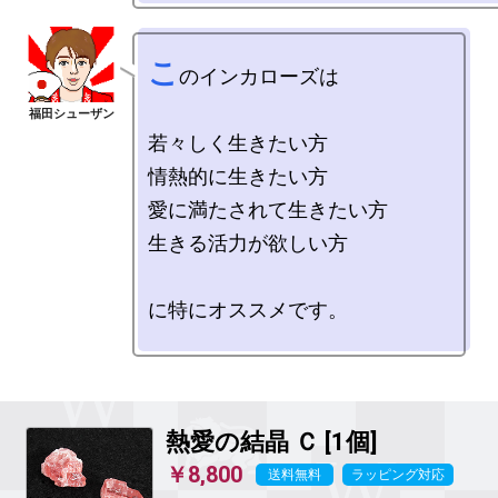
こ
のインカローズは

若々しく生きたい方

情熱的に生きたい方

愛に満たされて生きたい方

生きる活力が欲しい方

に特にオススメです。

熱愛の結晶
Ｃ [1個]
￥8,800
送料無料
ラッピング対応