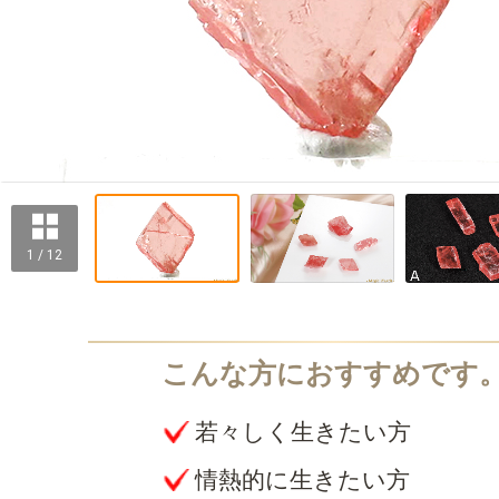
1 / 12
若々しく生きたい方
情熱的に生きたい方