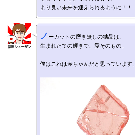
ノ
ーカットの磨き無しの結晶は、

生まれたての輝きで、愛そのもの。

僕はこれは赤ちゃんだと思っています。