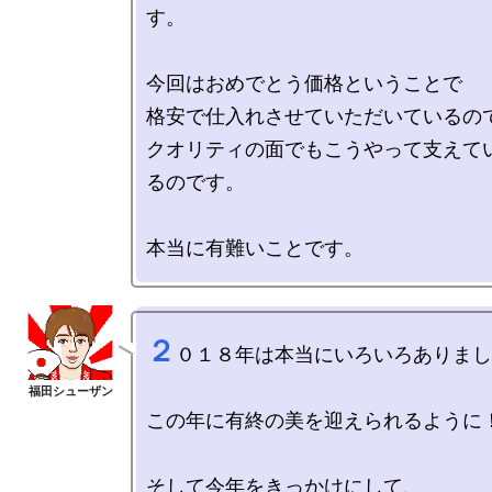
す。

今回はおめでとう価格ということで

格安で仕入れさせていただいているので
クオリティの面でもこうやって支えて
るのです。

２
０１８年は本当にいろいろありまし
この年に有終の美を迎えられるように！
そして今年をきっかけにして、
