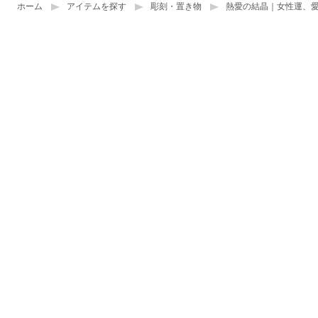
ホーム
アイテムを探す
彫刻・置き物
熱愛の結晶｜女性運、