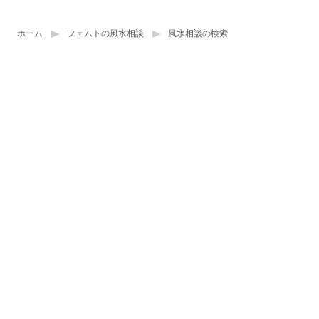
ホーム
フェムトの風水相談
風水相談の検索