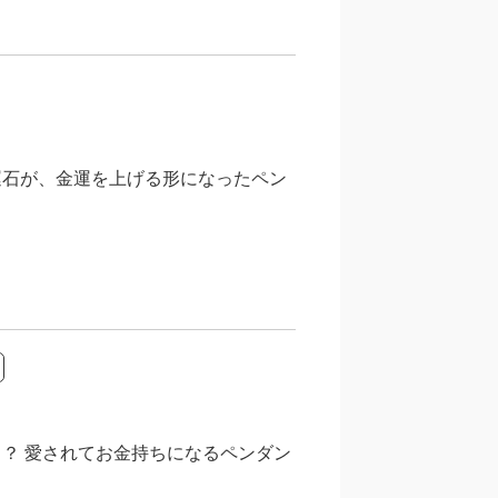
運石が、金運を上げる形になったペン
？ 愛されてお金持ちになるペンダン