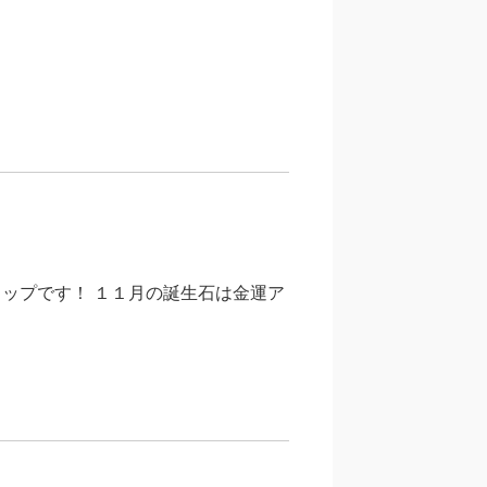
ップです！ １１月の誕生石は金運ア