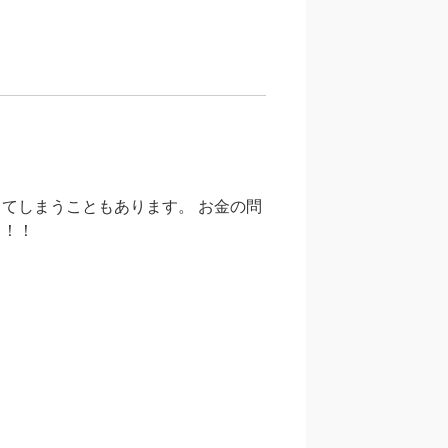
てしまうこともあります。 お金の問
う！！