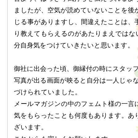
ましたが、空気が読めていないことを後
じる事がありますし、間違えたことは、
り教えてもらえるのがあたりまえではな
分自身気をつけていきたいと思います。

御社に出会った頃、御縁付の時にスタッ
写真が出る画面が映ると自分は一人じゃ
づけられていました。

メールマガジンの中のフェムト様の一言
気をもらったことも何度もあります。あ
ざいます。
