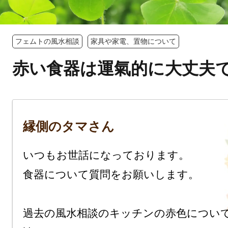
フェムトの風水相談
家具や家電、置物について
赤い食器は運氣的に大丈夫
縁側のタマさん
いつもお世話になっております。

食器について質問をお願いします。

過去の風水相談のキッチンの赤色につい