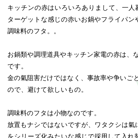
キッチンの赤はいろいろありまして、一人
ターゲットな感じの赤いお鍋やフライパンや
調味料のフタ。。

お鍋類や調理道具やキッチン家電の赤は、
です。

金の氣阻害だけではなく、事故率や争いご
ので、避けて欲しいもの。

調味料のフタは小物なのです。

放置もナシではないですが、ワタクシは氣
をシリーズ化みたいな感じで採用して入れ