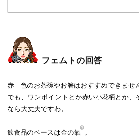
フェムトの回答
赤一色のお茶碗やお箸はおすすめできません
でも、ワンポイントとか赤い小花柄とか、
なら大丈夫ですわ。

飲食品のベースは
金の氣
。
