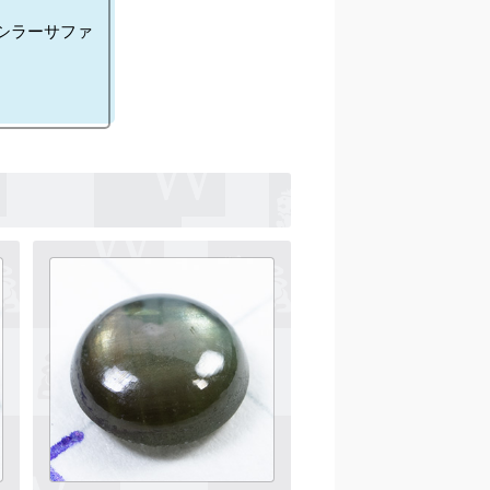
シラーサファ