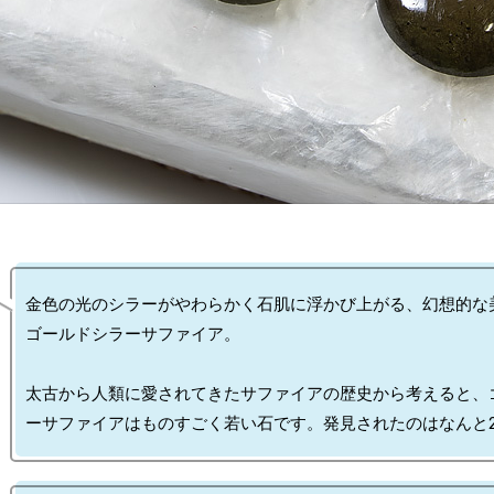
金色の光のシラーがやわらかく石肌に浮かび上がる、幻想的な
ゴールドシラーサファイア。

太古から人類に愛されてきたサファイアの歴史から考えると、