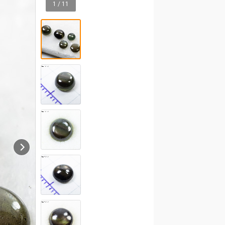
1 / 11