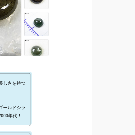
美しさを持つ
ゴールドシラ