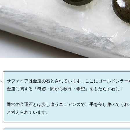
サファイアは金運の石とされています。ここにゴールドシラーが
金運に関する「奇跡・闇から救う・希望」をもたらす石に！

通常の金運石とは少し違うニュアンスで、手を差し伸べてくれ