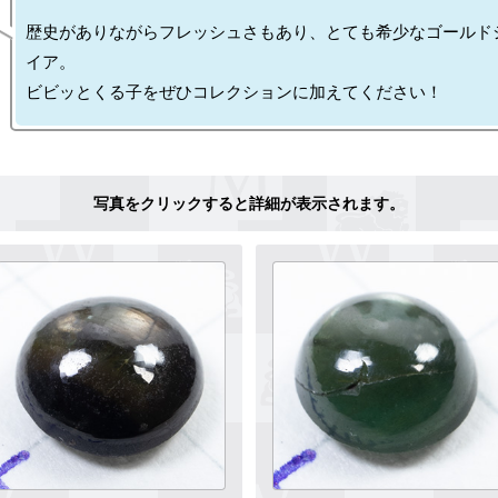
歴史がありながらフレッシュさもあり、とても希少なゴールド
イア。
