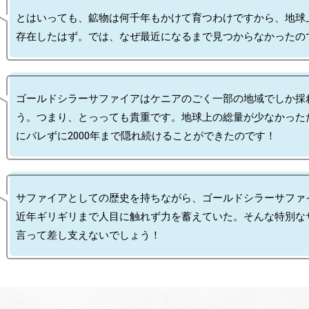
とはいっても、鉱物は何千年もかけて育つわけですから、地球
ゴールドシラーサファイアはケニアのごく一部の地域でしか採
う。つまり、とっっても貴重です。地球上の総量が少なかった
サファイアとしての歴史を持ちながら、ゴールドシラーサファ
近年ギリギリまで人目に触れず力を蓄えていた。そんな特別な