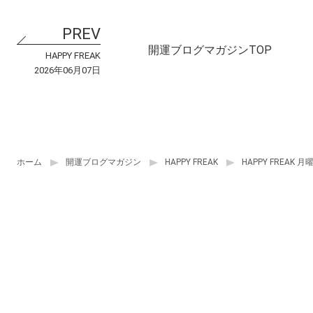
開運ブログマガジンTOP
HAPPY FREAK
2026年06月07日
ホーム
開運ブログマガジン
HAPPY FREAK
HAPPY FREAK 月曜