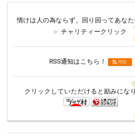
チャリティークリック
RSS通知はこちら！ 
RSS