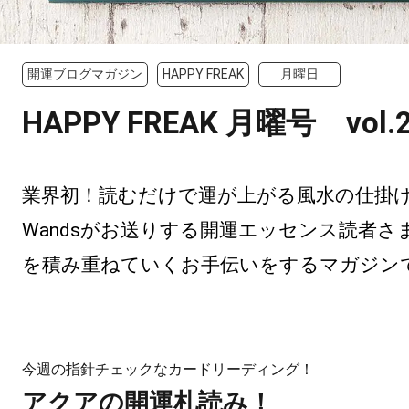
開運ブログマガジン
HAPPY FREAK
月曜日
HAPPY FREAK 月曜号 vol.
業界初！読むだけで運が上がる風水の仕掛けつ
Wandsがお送りする開運エッセンス読者さ
を積み重ねていくお手伝いをするマガジン
今週の指針チェックなカードリーディング！
アクアの開運札読み！