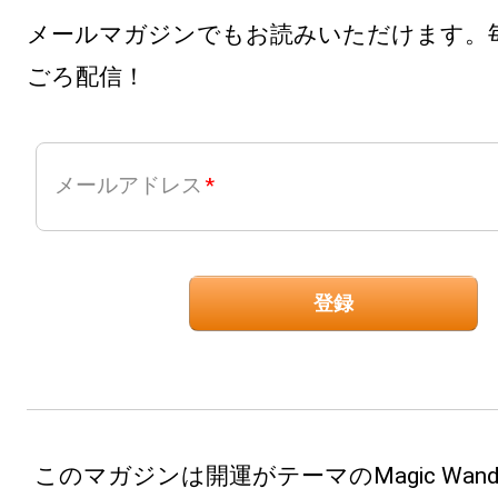
メールマガジンでもお読みいただけます。毎
ごろ配信！
メールアドレス
このマガジンは開運がテーマのMagic Wan