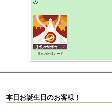
日本の神様カード
本日お誕生日のお客様！