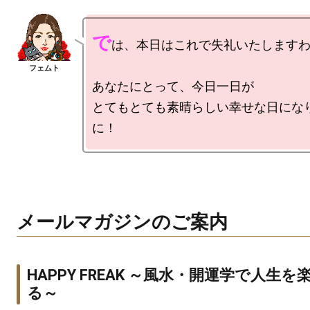
で
は、本日はこれで失礼いたしますわ
あなたにとって、今日一日が

とてもとても素晴らしい幸せな日にな
メールマガジンのご案内
HAPPY FREAK ～風水・開運学で人生を
る～