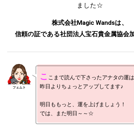
ました☆
株式会社Magic Wandsは、
信頼の証である社団法人宝石貴金属協会加
こ
こまで読んで下さったアナタの運は
昨日よりちょっとアップしてます♪

明日ももっと、運を上げましょう！
