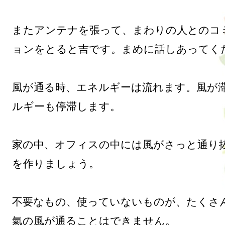
またアンテナを張って、まわりの人とのコ
ョンをとると吉です。まめに話しあってくだ
風が通る時、エネルギーは流れます。風が
ルギーも停滞します。

家の中、オフィスの中には風がさっと通り
を作りましょう。

不要なもの、使っていないものが、たくさ
氣の風が通ることはできません。
