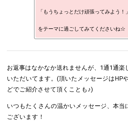
「もうちょっとだけ頑張ってみよう！」
お返事はなかなか送れませんが、1通1通楽
いただいてます。(頂いたメッセージはHP
どでご紹介させて頂くことも♪)
いつもたくさんの温かいメッセージ、本当
ございます！