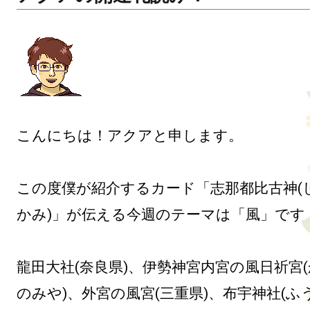
こんにちは！アクアと申します。 

この度僕が紹介するカード「志那都比古神(
かみ)」が伝える今週のテーマは「風」です！
龍田大社(奈良県)、伊勢神宮内宮の風日祈宮
のみや)、外宮の風宮(三重県)、布宇神社(ふ