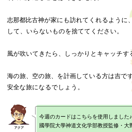
志那都比古神が家にも訪れてくれるように
して、いらないものを捨ててください。

風が吹いてきたら、しっかりとキャッチする
海の旅、空の旅、を計画している方は吉です
今週のカードはこちらを使用しました♪

國學院大學神道文化学部教授監修・大