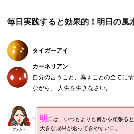
毎日実践すると効果的！明日の風
タイガーアイ
カーネリアン
自分の言うこと、為すことの全てに情
ながら、 人生を生きなさい。
明
日は、いつもよりも何かを頑張ると

大きな成果が返ってきやすい日。
