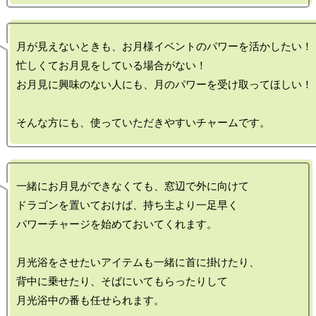
月が見えないときも、お月様イベントのパワーを活かしたい！

忙しくてお月見をしている場合がない！

お月見に興味のない人にも、月のパワーを受け取ってほしい！

一緒にお月見ができなくても、窓辺で外に向けて

ドラゴンを置いておけば、持ち主より一足早く

パワーチャージを始めておいてくれます。

月光浴をさせたいアイテムも一緒に首に掛けたり、

背中に乗せたり、そばにいてもらったりして
