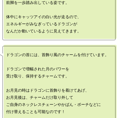
前脚を一歩踏み出している姿です。

体中にキャッツアイの白い光が走るので、

エネルギーがみなぎっているドラゴンが

ドラゴンの首には、首飾り風のチャームを付けています。

ドラゴンで増幅された月のパワーを

受け取り、保持するチャームです。

お月見の時はドラゴンに首飾りを着けてあげ、

お月見後は、チャームだけ取り外して

ご自身のネックレスチェーンやかばん・ポーチなどに
