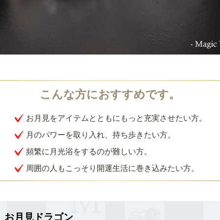
お月見をアイテムとともにもっと充実させたい方。
月のパワーを取り入れ、持ち歩きたい方。
頻繁に月光浴をするのが難しい方。
周囲の人もこっそり開運生活に巻き込みたい方。
お月見ドラゴン