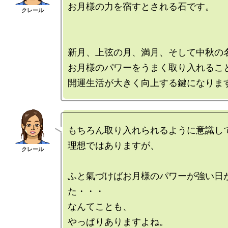
お月様の力を宿すとされる石です。

新月、上弦の月、満月、そして中秋の名
お月様のパワーをうまく取り入れること
もちろん取り入れられるように意識し
理想ではありますが、

ふと氣づけばお月様のパワーが強い日
た・・・

なんてことも、
