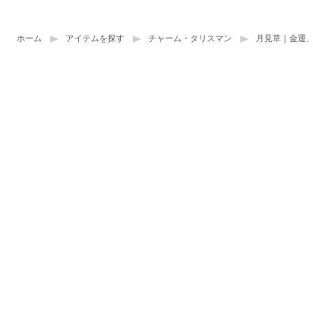
ホーム
アイテムを探す
チャーム・タリスマン
月見草｜金運