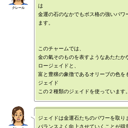
は

金運の石のなかでもボス格の強いパワ
ます。

このチャームでは、

金の氣そのものを表すようなあたたか
ロージェイドと、

富と豊穣の象徴であるオリーブの色を
ジェイド

ジェイドは金運石たちのパワーを取りま
バランスよく向上させていくことが得意