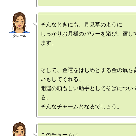
そんなときにも、月見草のように

しっかりお月様のパワーを浴び、宿し
ます。

そして、金運をはじめとする金の氣を
いもしてくれる、

開運の頼もしい助手としてそばについ
る、

このチャームは…
