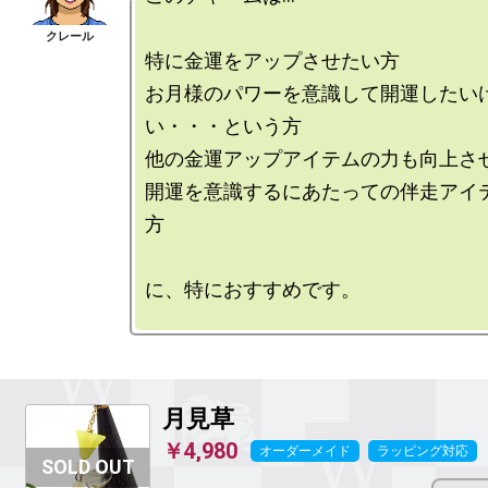
特に金運をアップさせたい方

お月様のパワーを意識して開運したい
い・・・という方

他の金運アップアイテムの力も向上させ
開運を意識するにあたっての伴走アイ
方

に、特におすすめです。

月見草
￥4,980
オーダーメイド
ラッピング対応