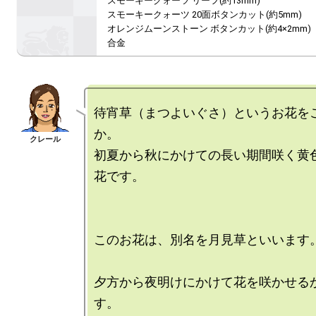
スモーキークォーツ リーフ(約13mm)

スモーキークォーツ 20面ボタンカット(約5mm)

オレンジムーンストーン ボタンカット(約4×2mm)

合金
待宵草（まつよいぐさ）というお花を
か。

初夏から秋にかけての長い期間咲く黄
花です。

このお花は、別名を月見草といいます。
夕方から夜明けにかけて花を咲かせる
す。
