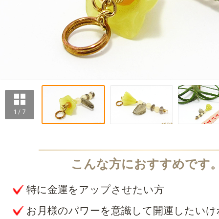
1 / 7
特に金運をアップさせたい方
お月様のパワーを意識して開運したいけ