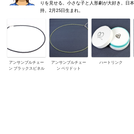
りを見せる。小さな子と人形劇が大好き。日本
持。2月25日生まれ。
アンサンブルチェー
アンサンブルチェー
ハートリンク
ン ブラックスピネル
ン ペリドット