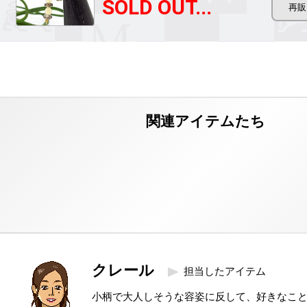
SOLD OUT...
クレール
担当したアイテム
小柄で大人しそうな容姿に反して、好きなこ