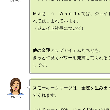
Ｍａｇｉｃ　Ｗａｎｄｓでは、ジェイ
れて親しまれています。

（
ジェイド社長について
）

他の金運アップアイテムたちとも、

きっと仲良くパワーを発揮してくれる
スモーキークォーツは、金運を生み出
てくれます。

このチャームでは、ジェイドたちの間