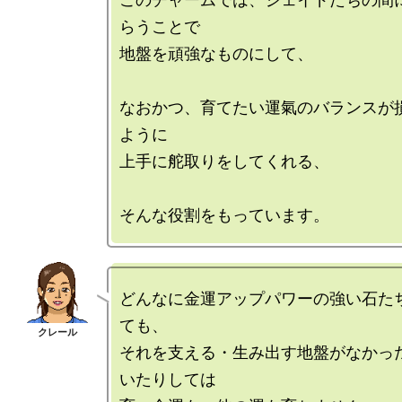
らうことで

地盤を頑強なものにして、

なおかつ、育てたい運氣のバランスが
ように

上手に舵取りをしてくれる、

どんなに金運アップパワーの強い石た
ても、

それを支える・生み出す地盤がなかっ
いたりしては
