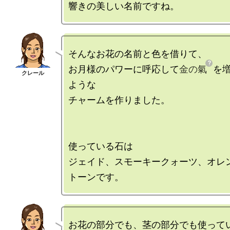
そんなお花の名前と色を借りて、

お月様のパワーに呼応して
金の氣
を
ような

チャームを作りました。

使っている石は

ジェイド、スモーキークォーツ、オレ
お花の部分でも、茎の部分でも使って