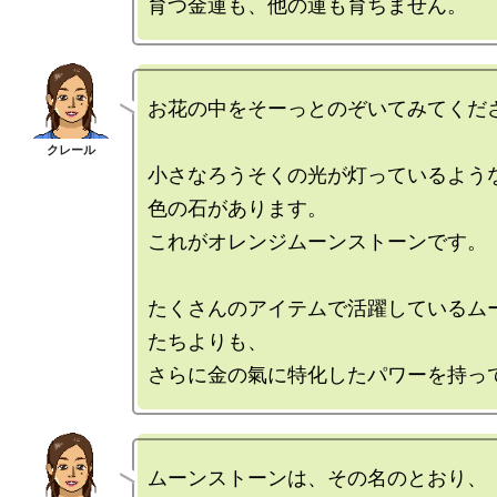
お花の中をそーっとのぞいてみてくださ
小さなろうそくの光が灯っているよう
色の石があります。

これがオレンジムーンストーンです。

たくさんのアイテムで活躍しているム
たちよりも、

ムーンストーンは、その名のとおり、
