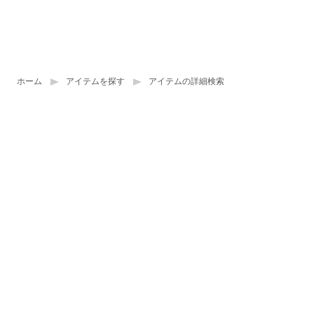
ホーム
アイテムを探す
アイテムの詳細検索