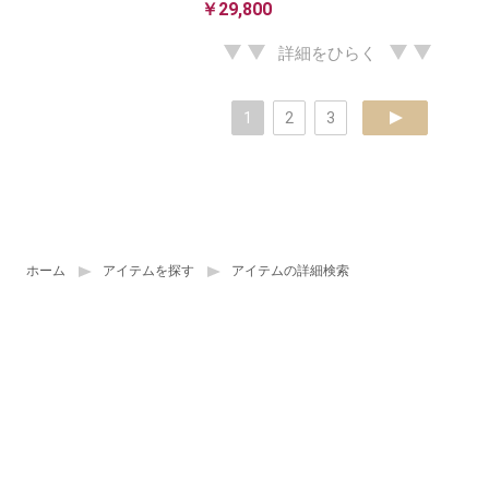
￥29,800
詳細をひらく
1
2
3
next
ホーム
アイテムを探す
アイテムの詳細検索