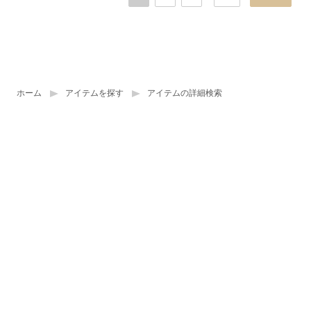
ホーム
アイテムを探す
アイテムの詳細検索