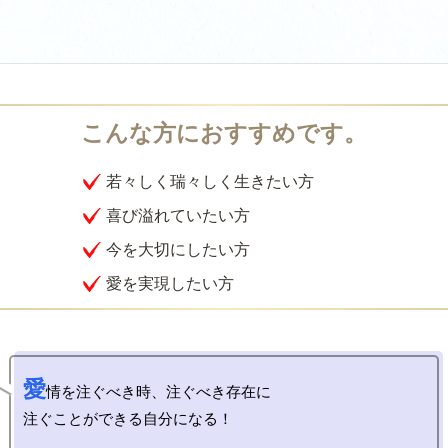
若々しく瑞々しく生きたい方
喜び溢れていたい方
今を大切にしたい方
愛を実現したい方
愛
情を注ぐべき時、注ぐべき存在に

注ぐことができる自分になる！
