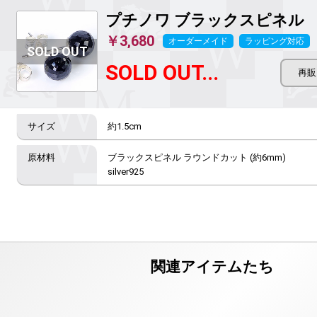
プチノワ
ブラックスピネル
￥3,680
オーダーメイド
ラッピング対応
SOLD OUT...
約1.5cm
ブラックスピネル ラウンドカット (約6mm)

silver925