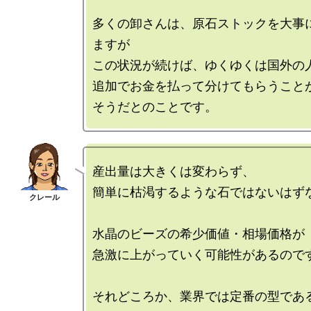
多くの卸さんは、原石ストックを大事
ますが

この状況が続けば、ゆくゆくは国外の人
追加でお金を払って分けてもらうこと
産出量は大きくは変わらず、

簡単に枯渇するような石ではないはずな
水晶のビーズの希少価値・相場価格が

急激に上がっていく可能性があるのです
それどころか、業界では定番の型であ