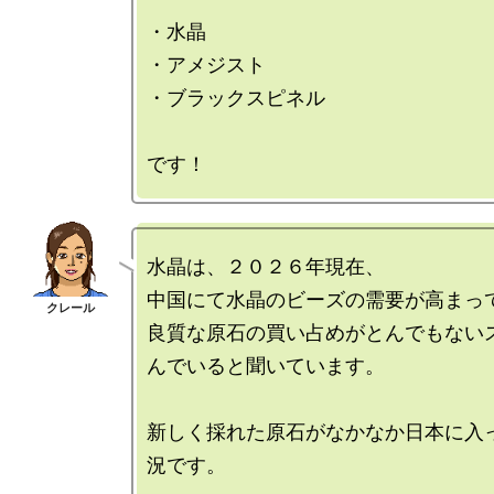
・水晶

・アメジスト

・ブラックスピネル

水晶は、２０２６年現在、

中国にて水晶のビーズの需要が高まって
良質な原石の買い占めがとんでもない
んでいると聞いています。

新しく採れた原石がなかなか日本に入
況です。
