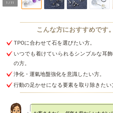
1 / 11
TPOに合わせて石を選びたい方。
いつでも着けていられるシンプルな耳飾
の方。
浄化・運氣地盤強化を意識したい方。
行動の足かせになる要素を取り除きたい