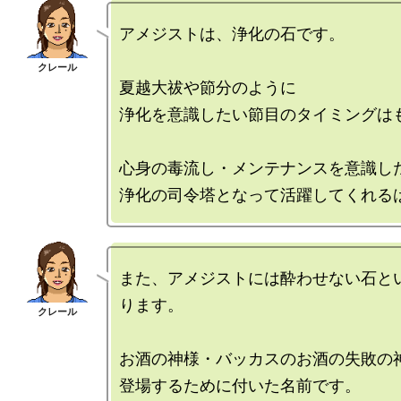
アメジストは、浄化の石です。

夏越大祓や節分のように

浄化を意識したい節目のタイミングはも
心身の毒流し・メンテナンスを意識した
また、アメジストには酔わせない石と
ります。

お酒の神様・バッカスのお酒の失敗の神
登場するために付いた名前です。
