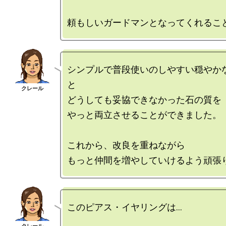
シンプルで普段使いのしやすい穏やか
と

どうしても妥協できなかった石の質を

やっと両立させることができました。

これから、改良を重ねながら

このピアス・イヤリングは…
