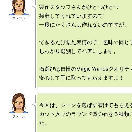
製作スタッフさんがひとつひとつ

接着してくれていますので

一度にたくさんは作れないのですが、

できるだけ似た表情の子、色味の同じ子
しっかり選別してペアにします。

石選びは自慢のMagic Wandsクオリテ
今回は、シーンを選ばず着けてもらえる
カット入りのラウンド型の石を３種類
た。
