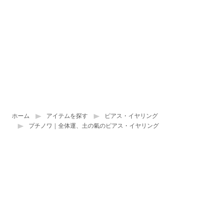
ホーム
アイテムを探す
ピアス・イヤリング
プチノワ｜全体運、土の氣のピアス・イヤリング