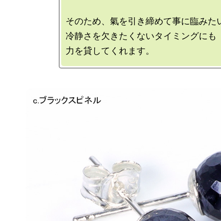
そのため、氣を引き締めて事に臨みたい
冷静さを欠きたくないタイミングにも
