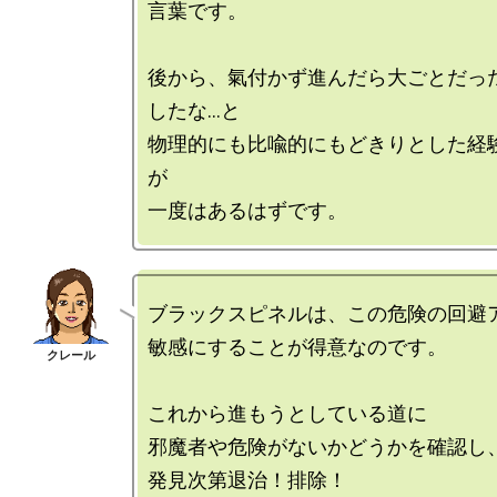
言葉です。

後から、氣付かず進んだら大ごとだっ
したな…と

物理的にも比喩的にもどきりとした経
が

ブラックスピネルは、この危険の回避ア
敏感にすることが得意なのです。

これから進もうとしている道に

邪魔者や危険がないかどうかを確認し、
発見次第退治！排除！
