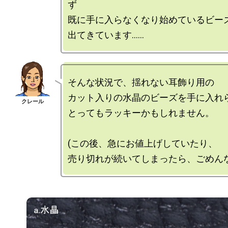
ず

既に手に入らなくなり始めているビーズ
そんな状況で、揺れない耳飾り用の

カット入りの水晶のビーズを手に入れら
とってもラッキーかもしれません。

(この後、急にお値上げしていたり、
