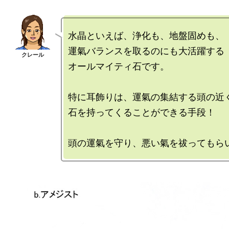
水晶といえば、浄化も、地盤固めも、

運氣バランスを取るのにも大活躍する

オールマイティ石です。

特に耳飾りは、運氣の集結する頭の近く
石を持ってくることができる手段！
