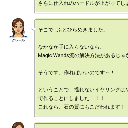
そこで…ふとひらめきました。

なかなか手に入らないなら、

Magic Wands流の解決方法があるじゃ
そうです、作ればいいのです～！

ということで、揺れないイヤリングはMagi
で作ることにしました！！！
