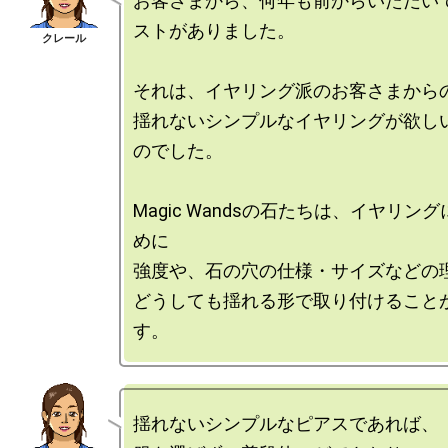
お客さまから、何年も前からいただい
ストがありました。

それは、イヤリング派のお客さまからの
揺れないシンプルなイヤリングが欲し
のでした。

Magic Wandsの石たちは、イヤリン
めに

強度や、石の穴の仕様・サイズなどの理
どうしても揺れる形で取り付けること
揺れないシンプルなピアスであれば、
