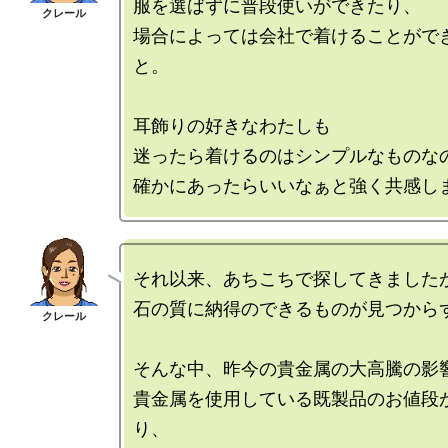
服を選ばずに普段使いができたり、

場合によっては会社で着けることがで
と。

耳飾りの好きなわたしも

迷ったら着けるのはシンプルなものなの
それ以来、あちこちで探してきましたが
石の質に納得のできるものが見つからず
そんな中、昨今の貴金属の大高騰の影響
貴金属を使用している既製品のお値段
り、
