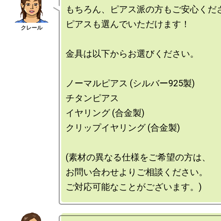
もちろん、ピアス派の方もご安心くださ
ピアスも選んでいただけます！

金具は以下からお選びください。

ノーマルピアス (シルバー925製)

チタンピアス

イヤリング (合金製)

クリップイヤリング (合金製)

(素材の異なる仕様をご希望の方は、

お問い合わせよりご相談ください。
