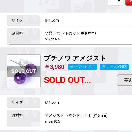
約1.5cm
水晶 ラウンドカット (約6mm)

silver925
プチノワ
アメジスト
￥3,980
オーダーメイド
ラッピング対応
SOLD OUT...
約1.5cm
アメジスト ラウンドカット (約6mm)

silver925