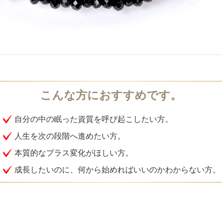
自分の中の眠った資質を呼び起こしたい方。
人生を次の段階へ進めたい方。
本質的なプラス変化がほしい方。
成長したいのに、何から始めればいいのかわからない方。