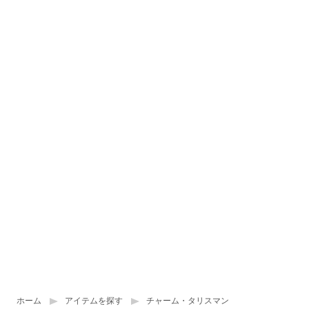
ホーム
アイテムを探す
チャーム・タリスマン