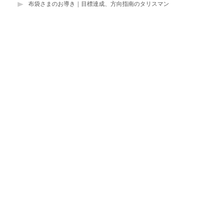
布袋さまのお導き｜目標達成、方向指南のタリスマン