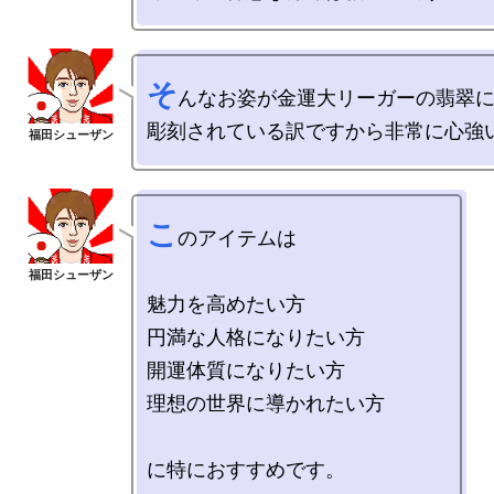
そ
んなお姿が金運大リーガーの翡翠に
こ
のアイテムは

魅力を高めたい方

円満な人格になりたい方

開運体質になりたい方

理想の世界に導かれたい方
