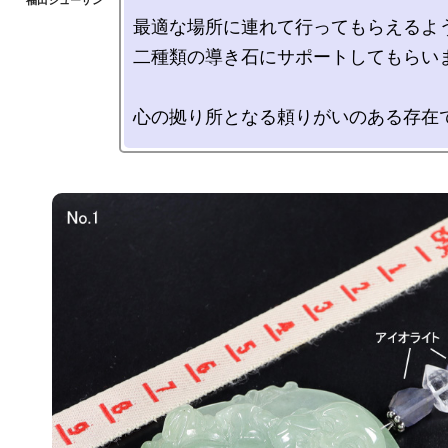
最適な場所に連れて行ってもらえるよう
二種類の導き石にサポートしてもらいま