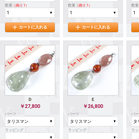
数量
数量
数量
（残り 1）
（残り 1）
カートに入れる
カートに入れる
Ｄ
Ｅ
￥27,800
￥26,800
パーツ
パーツ
パー
ラッピング
ラッピング
ラッ