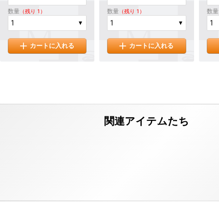
数量
数量
数量
（残り 1）
（残り 1）
カートに入れる
カートに入れる