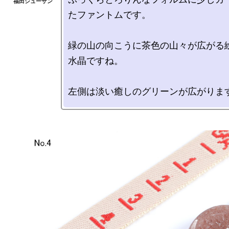
たファントムです。

緑の山の向こうに茶色の山々が広がる
水晶ですね。
