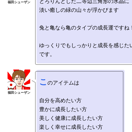
とろりんとした二等辺三角形の水晶に

淡い癒しの緑の山々が浮かびます

兔と亀なら亀のタイプの成長運ですね！
ゆっくりでもしっかりと成長を感じた
こ
のアイテムは

自分を高めたい方

豊かに成長したい方

美しく健康に成長したい方

楽しく幸せに成長したい方
