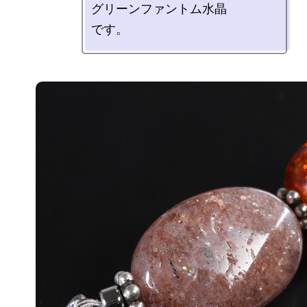
グリーンファントム水晶
