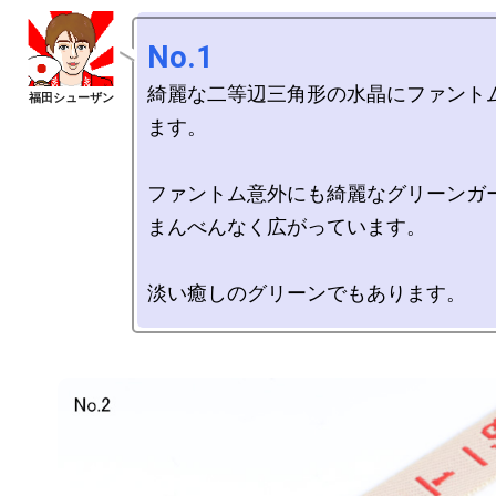
No.1
綺麗な二等辺三角形の水晶にファント
ます。

ファントム意外にも綺麗なグリーンガー
まんべんなく広がっています。
