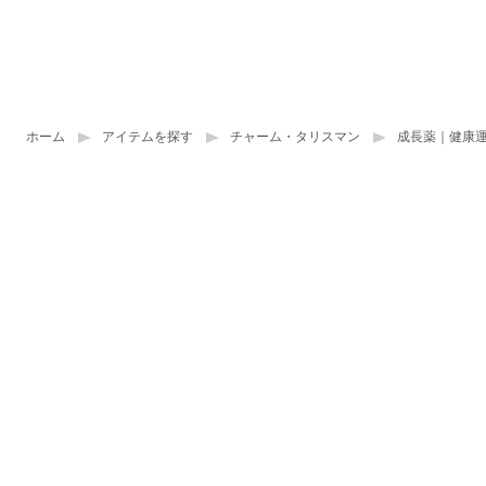
ホーム
アイテムを探す
チャーム・タリスマン
成長薬｜健康