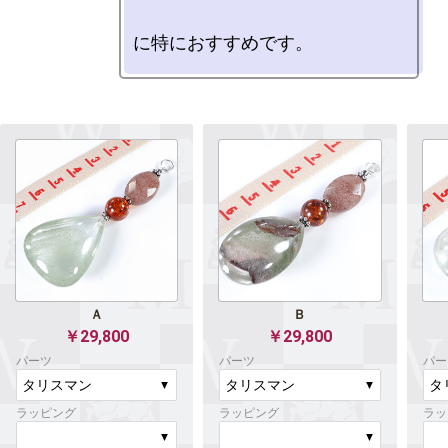
Ａ
Ｂ
￥29,800
￥29,800
パーツ
パーツ
パー
ラッピング
ラッピング
ラッ