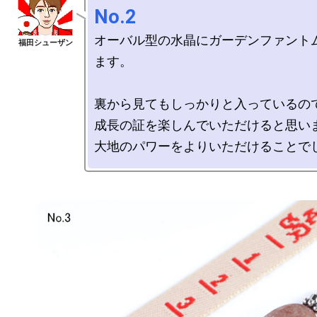
No.2
オーバル型の水晶にガーデンファント
ます。　

裏から見てもしっかりと入っているので
成長の証を楽しんでいただけると思いま